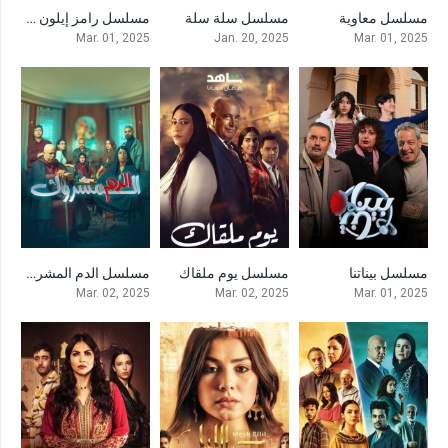
مسلسل معاوية
مسلسل سلة سلة
مسلسل رامز إيلون مصر
0
9
9
Mar. 01, 2025
Jan. 20, 2025
Mar. 01, 2025
مسلسل بيناتنا
مسلسل يوم ملقاك
مسلسل الدم المشروك
0
0
0
Mar. 02, 2025
Mar. 02, 2025
Mar. 01, 2025