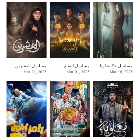
مسلسل حكاية لونا
مسلسل السبع
مسلسل العشرين
0
7
0
Mar. 01, 2025
Mar. 01, 2025
Mar. 16, 2025