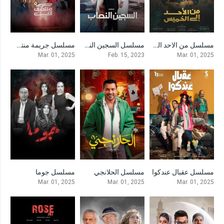
مسلسل من الاحد الى الخميس
مسلسل السجين النصاب
مسلسل جريمة منتصف الليل
0
7
0
Mar. 01, 2025
Feb. 15, 2023
Mar. 01, 2025
مسلسل عقبال عندكوا
مسلسل الحلانجي
مسلسل جوما
0
2
0
Mar. 01, 2025
Mar. 01, 2025
Mar. 01, 2025