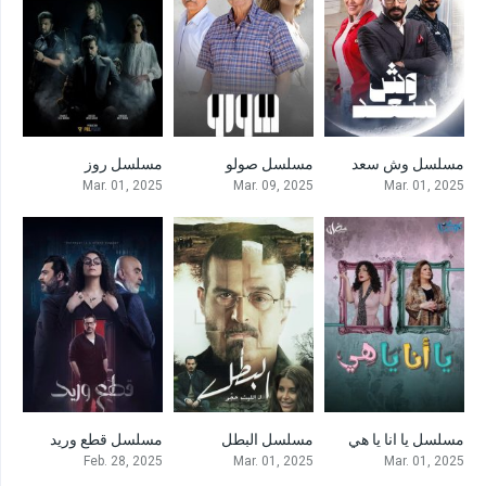
مسلسل وش سعد
مسلسل صولو
مسلسل روز
0
0
0
Mar. 01, 2025
Mar. 09, 2025
Mar. 01, 2025
مسلسل يا انا يا هي
مسلسل البطل
مسلسل قطع وريد
0
0
0
Feb. 28, 2025
Mar. 01, 2025
Mar. 01, 2025