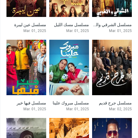
مسلسل الشرقي والغربي
مسلسل مسك الليل
مسلسل عين ليبرة
0
0
0
Mar. 01, 2025
Mar. 01, 2025
Mar. 01, 2025
مسلسل جرح قديم
مسلسل مبروك علينا
مسلسل فيها خير
0
0
0
Mar. 01, 2025
Mar. 01, 2025
Mar. 02, 2025