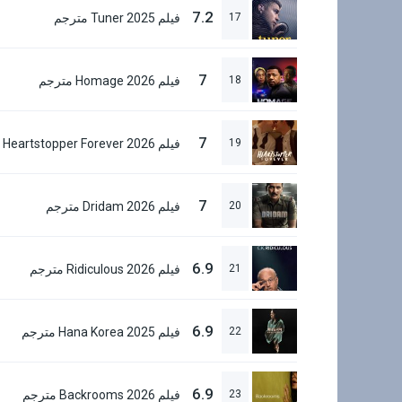
7.2
17
فيلم Tuner 2025 مترجم
7
18
فيلم Homage 2026 مترجم
7
19
7
20
فيلم Dridam 2026 مترجم
6.9
21
فيلم Ridiculous 2026 مترجم
6.9
22
فيلم Hana Korea 2025 مترجم
6.9
23
فيلم Backrooms 2026 مترجم