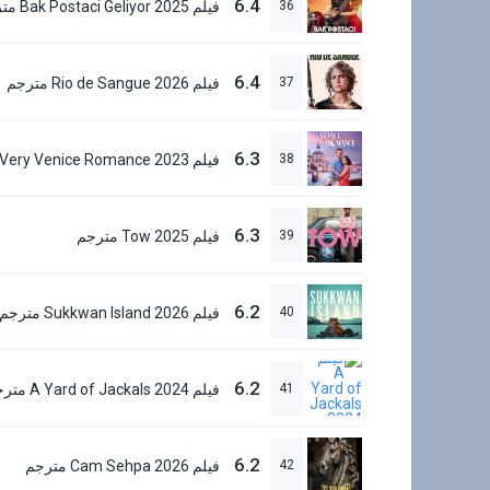
6.4
36
6.4
37
فيلم Rio de Sangue 2026 مترجم
6.3
38
6.3
39
فيلم Tow 2025 مترجم
6.2
40
فيلم Sukkwan Island 2026 مترجم
6.2
41
فيلم A Yard of Jackals 2024 مترجم
6.2
42
فيلم Cam Sehpa 2026 مترجم