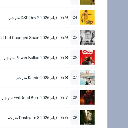
6.9
24
فيلم DSP Dev 2 2026 مترجم
6.9
25
6.8
26
فيلم Power Ballad 2026 مترجم
6.8
27
فيلم Kaede 2025 مترجم
6.7
28
فيلم Evil Dead Burn 2026 مترجم
6.6
29
فيلم Drishyam 3 2026 مترجم