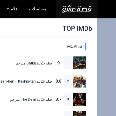
مسلسلات
افلام
TOP IMDb
MOVIES
9
1
فيلم Satluj 2026 مترجم
8.8
2
8.7
3
فيلم The Devil 2025 مترجم