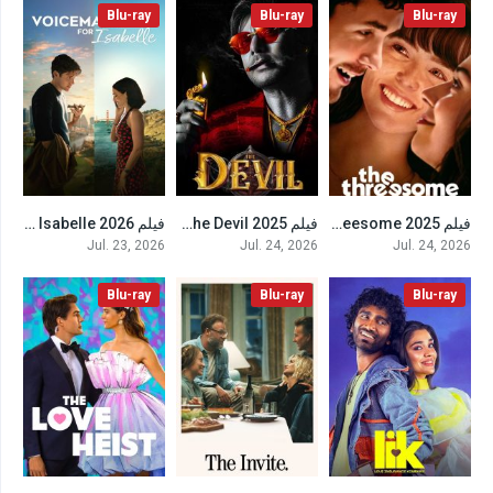
Blu-ray
Blu-ray
Blu-ray
فيلم The Threesome 2025 مترجم
فيلم The Devil 2025 مترجم
فيلم Voicemails for Isabelle 2026 مترجم
7.3
8.7
6.2
Jul. 23, 2026
Jul. 24, 2026
Jul. 24, 2026
Blu-ray
Blu-ray
Blu-ray