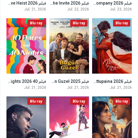
فيلم LIK: Love Insurance Kompany 2026 مترجم
فيلم The Invite 2026 مترجم
فيلم The Love Heist 2026 مترجم
6.4
7.9
5.6
Jul. 21, 2026
Jul. 22, 2026
Jul. 23, 2026
Blu-ray
Blu-ray
Blu-ray
فيلم Godari Gattupaina 2026 مترجم
فيلم Bugun Guzel 2025 مترجم
فيلم 40 Dates and 40 Nights 2026 مترجم
6.2
5.5
7.2
Jul. 21, 2026
Jul. 21, 2026
Jul. 21, 2026
Blu-ray
Blu-ray
Blu-ray