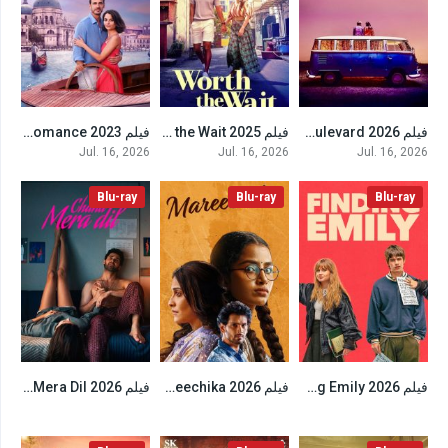
فيلم Boulevard 2026 مترجم
فيلم Worth the Wait 2025 مترجم
فيلم A Very Venice Romance 2023 مترجم
6.3
6.2
4.8
Jul. 16, 2026
Jul. 16, 2026
Jul. 16, 2026
Blu-ray
Blu-ray
Blu-ray
فيلم Finding Emily 2026 مترجم
فيلم Mareechika 2026 مترجم
فيلم Chand Mera Dil 2026 مترجم
6.5
4.8
6.9