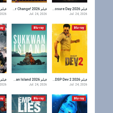
فيلم Disclosure Day 2026 مترجم
فيلم Never Change! 2026 مترجم
4.5
6.5
 2026
Jul. 24, 2026
Jul. 24, 2026
ray
Blu-ray
Blu-ray
فيلم DSP Dev 2 2026 مترجم
فيلم Sukkwan Island 2026 مترجم
6.2
6.9
 2026
Jul. 24, 2026
Jul. 24, 2026
ray
Blu-ray
Blu-ray