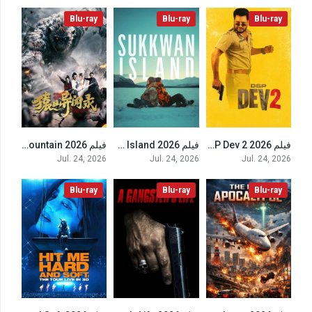
Blu-ray
Blu-ray
Blu-ray
فيلم DSP Dev 2 2026 مترجم
فيلم Sukkwan Island 2026 مترجم
فيلم Anecdotes of Ape Mountain 2026 مترجم
4٫5
6.2
6.9
Jul. 24, 2026
Jul. 24, 2026
Jul. 24, 2026
Blu-ray
Blu-ray
Blu-ray