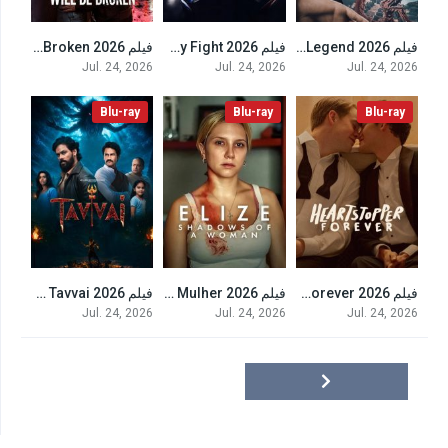
فيلم Ip Man: Kung Fu Legend 2026 مترجم
فيلم They Fight 2026 مترجم
فيلم Your Heart Will Be Broken 2026 مترجم
4.8
4.6
5.9
Jul. 24, 2026
Jul. 24, 2026
Jul. 24, 2026
Blu-ray
Blu-ray
Blu-ray
فيلم Heartstopper Forever 2026 مترجم
فيلم Elize: Sombras de uma Mulher 2026 مترجم
فيلم Tavvai 2026 مترجم
7.8
6
7
Jul. 24, 2026
Jul. 24, 2026
Jul. 24, 2026