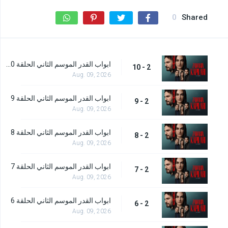
0
Shared
ابواب القدر الموسم الثاني الحلقة 10 - الاخيرة
2 - 10
Aug. 09, 2026
ابواب القدر الموسم الثاني الحلقة 9
2 - 9
Aug. 09, 2026
ابواب القدر الموسم الثاني الحلقة 8
2 - 8
Aug. 09, 2026
ابواب القدر الموسم الثاني الحلقة 7
2 - 7
Aug. 09, 2026
ابواب القدر الموسم الثاني الحلقة 6
2 - 6
Aug. 09, 2026