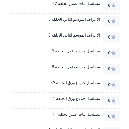
مسلسل بنات عمير الحلقة 12
0
الاعراف الموسم الثاني الحلقة 7
0
الاعراف الموسم الثاني الحلقة 6
0
مسلسل حب محتمل الحلقة 9
0
مسلسل حب محتمل الحلقة 8
0
مسلسل حب ع ورق الحلقة 42
0
مسلسل حب ع ورق الحلقة 41
0
مسلسل بنات عمير الحلقة 11
0