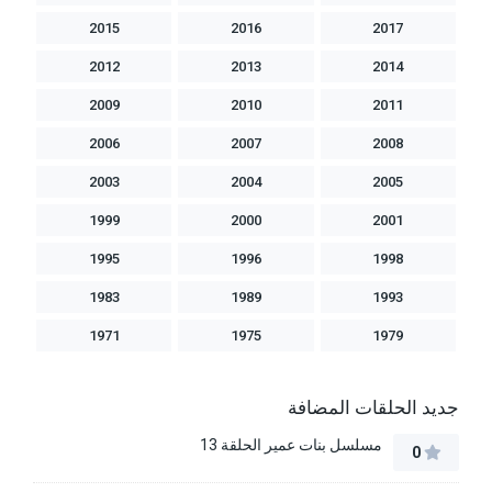
2015
2016
2017
2012
2013
2014
2009
2010
2011
2006
2007
2008
2003
2004
2005
1999
2000
2001
1995
1996
1998
1983
1989
1993
1971
1975
1979
جديد الحلقات المضافة
مسلسل بنات عمير الحلقة 13
0