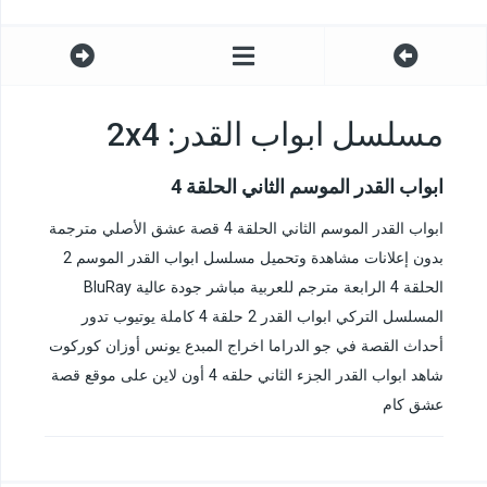
مسلسل ابواب القدر: 2x4
ابواب القدر الموسم الثاني الحلقة 4
ابواب القدر الموسم الثاني الحلقة 4 قصة عشق الأصلي مترجمة
بدون إعلانات مشاهدة وتحميل مسلسل ابواب القدر الموسم 2
الحلقة 4 الرابعة مترجم للعربية مباشر جودة عالية BluRay
المسلسل التركي ابواب القدر 2 حلقة 4 كاملة يوتيوب تدور
أحداث القصة في جو الدراما اخراج المبدع يونس أوزان كوركوت
شاهد ابواب القدر الجزء الثاني حلقه 4 أون لاين على موقع قصة
عشق كام