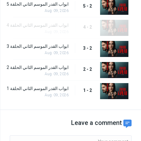
ابواب القدر الموسم الثاني الحلقة 5
2 - 5
Aug. 09, 2026
ابواب القدر الموسم الثاني الحلقة 4
2 - 4
Aug. 09, 2026
ابواب القدر الموسم الثاني الحلقة 3
2 - 3
Aug. 09, 2026
ابواب القدر الموسم الثاني الحلقة 2
2 - 2
Aug. 09, 2026
ابواب القدر الموسم الثاني الحلقة 1
2 - 1
Aug. 09, 2026
Leave a comment