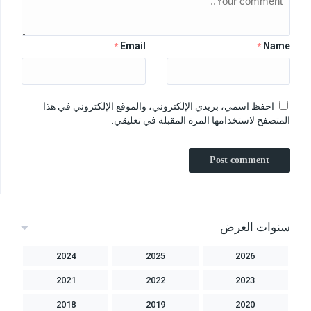
Email
Name
*
*
احفظ اسمي، بريدي الإلكتروني، والموقع الإلكتروني في هذا
المتصفح لاستخدامها المرة المقبلة في تعليقي.
سنوات العرض
2024
2025
2026
2021
2022
2023
2018
2019
2020