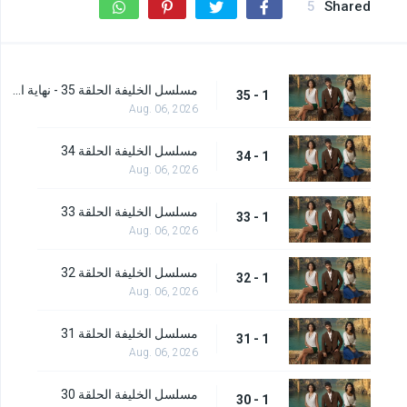
5
Shared
مسلسل الخليفة الحلقة 35 - نهاية الموسم
1 - 35
Aug. 06, 2026
مسلسل الخليفة الحلقة 34
1 - 34
Aug. 06, 2026
مسلسل الخليفة الحلقة 33
1 - 33
Aug. 06, 2026
مسلسل الخليفة الحلقة 32
1 - 32
Aug. 06, 2026
مسلسل الخليفة الحلقة 31
1 - 31
Aug. 06, 2026
مسلسل الخليفة الحلقة 30
1 - 30