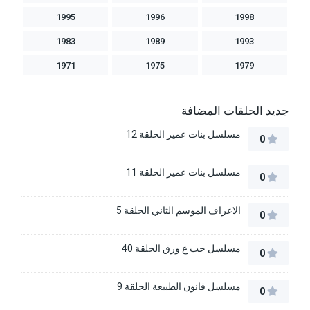
1995
1996
1998
1983
1989
1993
1971
1975
1979
جديد الحلقات المضافة
مسلسل بنات عمير الحلقة 12
0
مسلسل بنات عمير الحلقة 11
0
الاعراف الموسم الثاني الحلقة 5
0
مسلسل حب ع ورق الحلقة 40
0
مسلسل قانون الطبيعة الحلقة 9
0