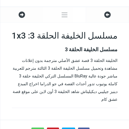
مسلسل الخليفة الحلقة 3: 1x3
مسلسل الخليفة الحلقة 3
الخليفة الحلقة 3 قصة عشق الأصلي مترجمة بدون إعلانات
مشاهدة وتحميل مسلسل الخليفة الحلقة 3 الثالثة مترجم للعربية
مباشر جودة عالية BluRay المسلسل التركي الخليفة حلقة 3
كاملة يوتيوب تدور أحداث القصة في جو الدراما اخراج المبدع
دينيز جيليبي ديكيليتاش شاهد الخليفة 3 أون لاين على موقع قصة
عشق كام