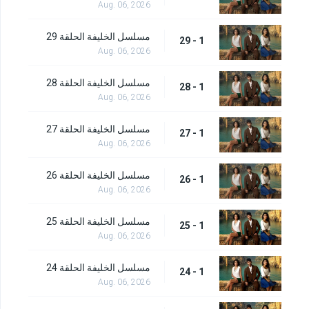
Aug. 06, 2026
مسلسل الخليفة الحلقة 29
1 - 29
Aug. 06, 2026
مسلسل الخليفة الحلقة 28
1 - 28
Aug. 06, 2026
مسلسل الخليفة الحلقة 27
1 - 27
Aug. 06, 2026
مسلسل الخليفة الحلقة 26
1 - 26
Aug. 06, 2026
مسلسل الخليفة الحلقة 25
1 - 25
Aug. 06, 2026
مسلسل الخليفة الحلقة 24
1 - 24
Aug. 06, 2026