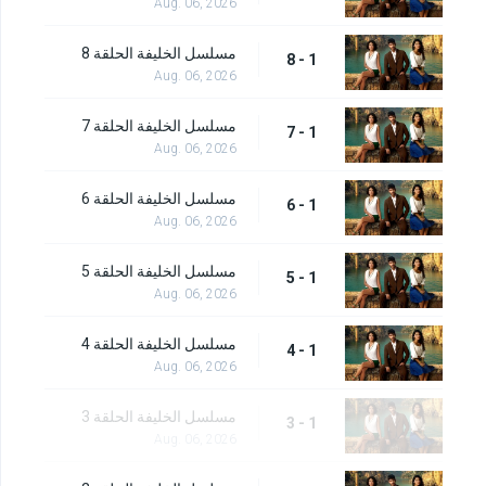
Aug. 06, 2026
مسلسل الخليفة الحلقة 8
1 - 8
Aug. 06, 2026
مسلسل الخليفة الحلقة 7
1 - 7
Aug. 06, 2026
مسلسل الخليفة الحلقة 6
1 - 6
Aug. 06, 2026
مسلسل الخليفة الحلقة 5
1 - 5
Aug. 06, 2026
مسلسل الخليفة الحلقة 4
1 - 4
Aug. 06, 2026
مسلسل الخليفة الحلقة 3
1 - 3
Aug. 06, 2026