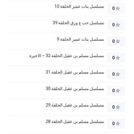
مسلسل بنات عمير الحلقة 10
0
مسلسل حب ع ورق الحلقة 39
0
مسلسل بنات عمير الحلقة 9
0
مسلسل مسلم بن عقيل الحلقة 32 – الاخيرة
0
مسلسل مسلم بن عقيل الحلقة 31
0
مسلسل مسلم بن عقيل الحلقة 30
0
مسلسل مسلم بن عقيل الحلقة 29
0
مسلسل مسلم بن عقيل الحلقة 28
0