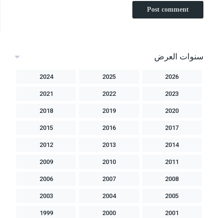
سنوات العرض
2024
2025
2026
2021
2022
2023
2018
2019
2020
2015
2016
2017
2012
2013
2014
2009
2010
2011
2006
2007
2008
2003
2004
2005
1999
2000
2001