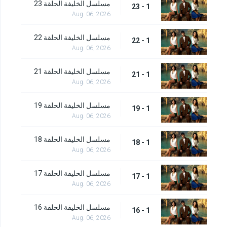
مسلسل الخليفة الحلقة 23
1 - 23
Aug. 06, 2026
مسلسل الخليفة الحلقة 22
1 - 22
Aug. 06, 2026
مسلسل الخليفة الحلقة 21
1 - 21
Aug. 06, 2026
مسلسل الخليفة الحلقة 19
1 - 19
Aug. 06, 2026
مسلسل الخليفة الحلقة 18
1 - 18
Aug. 06, 2026
مسلسل الخليفة الحلقة 17
1 - 17
Aug. 06, 2026
مسلسل الخليفة الحلقة 16
1 - 16
Aug. 06, 2026