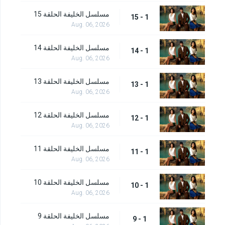
مسلسل الخليفة الحلقة 15
1 - 15
Aug. 06, 2026
مسلسل الخليفة الحلقة 14
1 - 14
Aug. 06, 2026
مسلسل الخليفة الحلقة 13
1 - 13
Aug. 06, 2026
مسلسل الخليفة الحلقة 12
1 - 12
Aug. 06, 2026
مسلسل الخليفة الحلقة 11
1 - 11
Aug. 06, 2026
مسلسل الخليفة الحلقة 10
1 - 10
Aug. 06, 2026
مسلسل الخليفة الحلقة 9
1 - 9