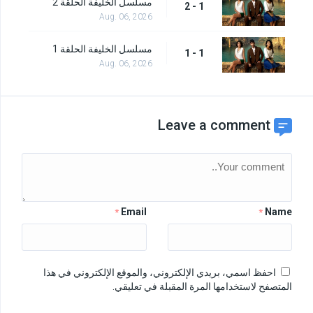
مسلسل الخليفة الحلقة 2
1 - 2
Aug. 06, 2026
مسلسل الخليفة الحلقة 1
1 - 1
Aug. 06, 2026
Leave a comment
Email
Name
*
*
احفظ اسمي، بريدي الإلكتروني، والموقع الإلكتروني في هذا
المتصفح لاستخدامها المرة المقبلة في تعليقي.