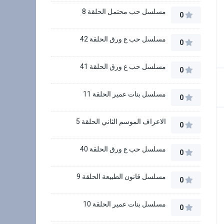
مسلسل حب محتمل الحلقة 8
0
مسلسل حب ع ورق الحلقة 42
0
مسلسل حب ع ورق الحلقة 41
0
مسلسل بنات عمير الحلقة 11
0
الاعراف الموسم الثاني الحلقة 5
0
مسلسل حب ع ورق الحلقة 40
0
مسلسل قانون الطبيعة الحلقة 9
0
مسلسل بنات عمير الحلقة 10
0