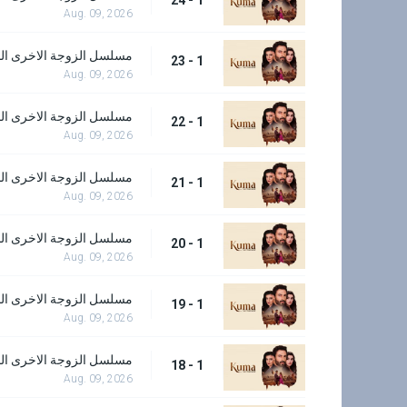
Aug. 09, 2026
مسلسل الزوجة الاخرى الحل
1 - 23
Aug. 09, 2026
مسلسل الزوجة الاخرى الحل
1 - 22
Aug. 09, 2026
مسلسل الزوجة الاخرى الحل
1 - 21
Aug. 09, 2026
مسلسل الزوجة الاخرى الحل
1 - 20
Aug. 09, 2026
مسلسل الزوجة الاخرى الحل
1 - 19
Aug. 09, 2026
مسلسل الزوجة الاخرى الحل
1 - 18
Aug. 09, 2026