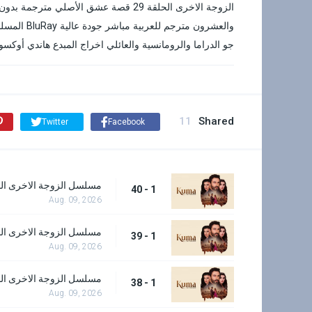
جو الدراما والرومانسية والعائلي اخراج المبدع ‏هاندي أوكسوز‏ شاهد الزوجة الاخرى 9
11
Shared
Twitter
Facebook
مسلسل الزوجة الاخرى الحلقة 40 - ا
1 - 40
Aug. 09, 2026
مسلسل الزوجة الاخرى الحل
1 - 39
Aug. 09, 2026
مسلسل الزوجة الاخرى الحل
1 - 38
Aug. 09, 2026