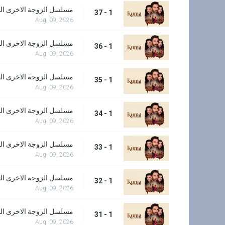
مسلسل الزوجة الاخرى الحل
1 - 37
Aug. 09, 2026
مسلسل الزوجة الاخرى الحل
1 - 36
Aug. 09, 2026
مسلسل الزوجة الاخرى الحل
1 - 35
Aug. 09, 2026
مسلسل الزوجة الاخرى الحل
1 - 34
Aug. 09, 2026
مسلسل الزوجة الاخرى الحل
1 - 33
Aug. 09, 2026
مسلسل الزوجة الاخرى الحل
1 - 32
Aug. 09, 2026
مسلسل الزوجة الاخرى الحل
1 - 31
Aug. 09, 2026