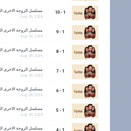
مسلسل الزوجة الاخرى الحل
1 - 10
Aug. 09, 2026
مسلسل الزوجة الاخرى الحل
1 - 9
Aug. 09, 2026
مسلسل الزوجة الاخرى الحل
1 - 8
Aug. 09, 2026
مسلسل الزوجة الاخرى الحل
1 - 7
Aug. 09, 2026
مسلسل الزوجة الاخرى الحل
1 - 6
Aug. 09, 2026
مسلسل الزوجة الاخرى الحل
1 - 5
Aug. 09, 2026
مسلسل الزوجة الاخرى الحل
1 - 4