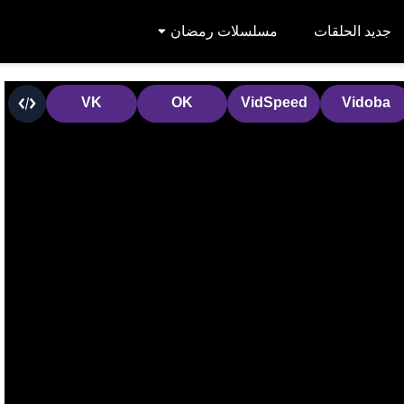
جديد الحلقات
مسلسلات رمضان