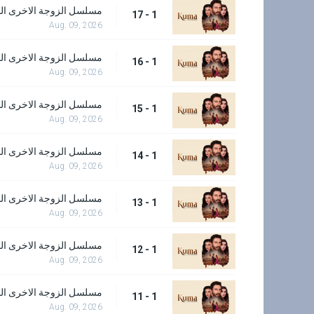
مسلسل الزوجة الاخرى الحل
1 - 17
Aug. 09, 2026
مسلسل الزوجة الاخرى الحل
1 - 16
Aug. 09, 2026
مسلسل الزوجة الاخرى الحل
1 - 15
Aug. 09, 2026
مسلسل الزوجة الاخرى الحل
1 - 14
Aug. 09, 2026
مسلسل الزوجة الاخرى الحل
1 - 13
Aug. 09, 2026
مسلسل الزوجة الاخرى الحل
1 - 12
Aug. 09, 2026
مسلسل الزوجة الاخرى الحل
1 - 11
Aug. 09, 2026