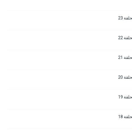
قة 23
قة 22
قة 21
قة 20
قة 19
قة 18