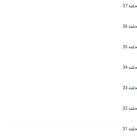
قة 37
قة 36
قة 35
قة 34
قة 33
قة 32
قة 31