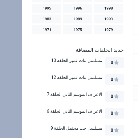
1995
1996
1998
1983
1989
1993
1971
1975
1979
جديد الحلقات المضافة
مسلسل بنات عمير الحلقة 13
0
مسلسل بنات عمير الحلقة 12
0
الاعراف الموسم الثاني الحلقة 7
0
الاعراف الموسم الثاني الحلقة 6
0
مسلسل حب محتمل الحلقة 9
0