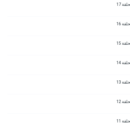
قة 17
قة 16
قة 15
قة 14
قة 13
قة 12
قة 11