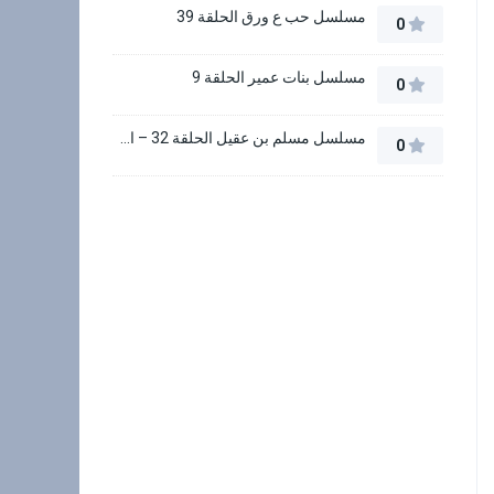
مسلسل حب ع ورق الحلقة 39
0
مسلسل بنات عمير الحلقة 9
0
مسلسل مسلم بن عقيل الحلقة 32 – الاخيرة
0