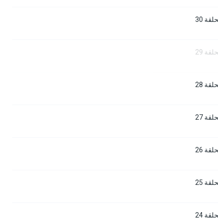
قة 30
قة 29
قة 28
قة 27
قة 26
قة 25
قة 24