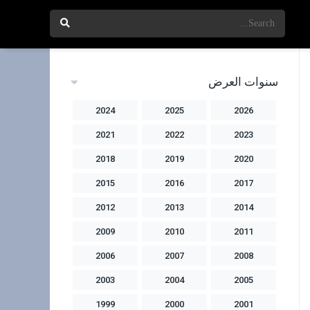
سنوات العرض
2024
2025
2026
2021
2022
2023
2018
2019
2020
2015
2016
2017
2012
2013
2014
2009
2010
2011
2006
2007
2008
2003
2004
2005
1999
2000
2001