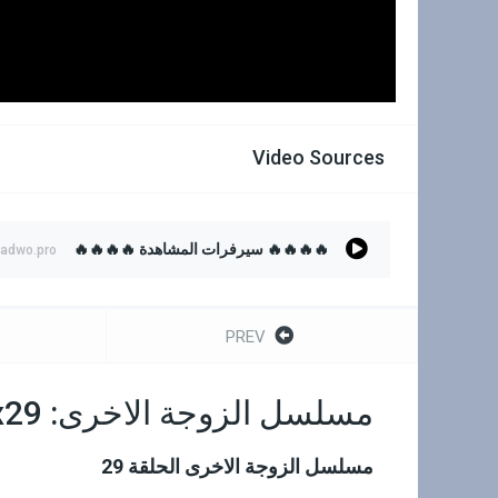
Video Sources
🔥🔥🔥🔥 سيرفرات المشاهدة 🔥🔥🔥🔥
hadwo.pro
PREV
مسلسل الزوجة الاخرى: 1x29
مسلسل الزوجة الاخرى الحلقة 29