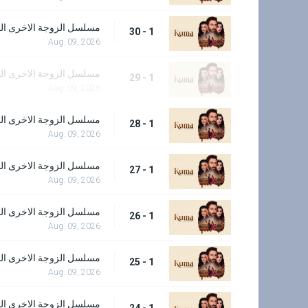
مسلسل الزوجة الاخرى الحل
1 - 30
Aug. 09, 2026
مسلسل الزوجة الاخرى الحل
1 - 29
Aug. 09, 2026
مسلسل الزوجة الاخرى الحل
1 - 28
Aug. 09, 2026
مسلسل الزوجة الاخرى الحل
1 - 27
Aug. 09, 2026
مسلسل الزوجة الاخرى الحل
1 - 26
Aug. 09, 2026
مسلسل الزوجة الاخرى الحل
1 - 25
Aug. 09, 2026
مسلسل الزوجة الاخرى الحل
1 - 24