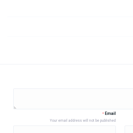
Email
*
Your email address will not be published