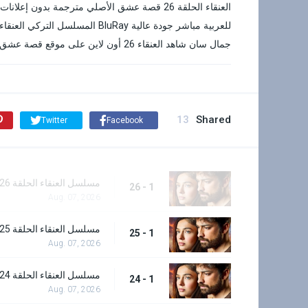
جمال سان شاهد العنقاء 26 أون لاين على موقع قصة عشق كام
13
Shared
Twitter
Facebook
مسلسل العنقاء الحلقة 26 - الاخيرة
1 - 26
Aug. 07, 2026
مسلسل العنقاء الحلقة 25
1 - 25
Aug. 07, 2026
مسلسل العنقاء الحلقة 24
1 - 24
Aug. 07, 2026