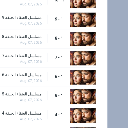
Aug. 07, 2026
مسلسل العنقاء الحلقة 9
1 - 9
Aug. 07, 2026
مسلسل العنقاء الحلقة 8
1 - 8
Aug. 07, 2026
مسلسل العنقاء الحلقة 7
1 - 7
Aug. 07, 2026
مسلسل العنقاء الحلقة 6
1 - 6
Aug. 07, 2026
مسلسل العنقاء الحلقة 5
1 - 5
Aug. 07, 2026
مسلسل العنقاء الحلقة 4
1 - 4
Aug. 07, 2026