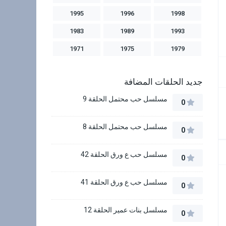
1995
1996
1998
1983
1989
1993
1971
1975
1979
جديد الحلقات المضافة
مسلسل حب محتمل الحلقة 9
0
مسلسل حب محتمل الحلقة 8
0
مسلسل حب ع ورق الحلقة 42
0
مسلسل حب ع ورق الحلقة 41
0
مسلسل بنات عمير الحلقة 12
0