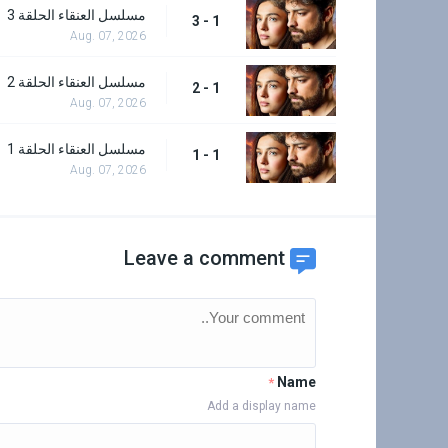
مسلسل العنقاء الحلقة 3
1 - 3
Aug. 07, 2026
مسلسل العنقاء الحلقة 2
1 - 2
Aug. 07, 2026
مسلسل العنقاء الحلقة 1
1 - 1
Aug. 07, 2026
Leave a comment
Name
*
Add a display name