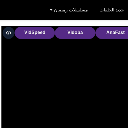
جديد الحلقات
مسلسلات رمضان