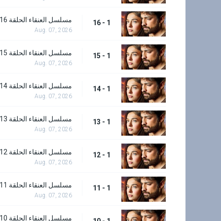
مسلسل العنقاء الحلقة 16
1 - 16
Aug. 07, 2026
مسلسل العنقاء الحلقة 15
1 - 15
Aug. 07, 2026
مسلسل العنقاء الحلقة 14
1 - 14
Aug. 07, 2026
مسلسل العنقاء الحلقة 13
1 - 13
Aug. 07, 2026
مسلسل العنقاء الحلقة 12
1 - 12
Aug. 07, 2026
مسلسل العنقاء الحلقة 11
1 - 11
Aug. 07, 2026
مسلسل العنقاء الحلقة 10
1 - 10