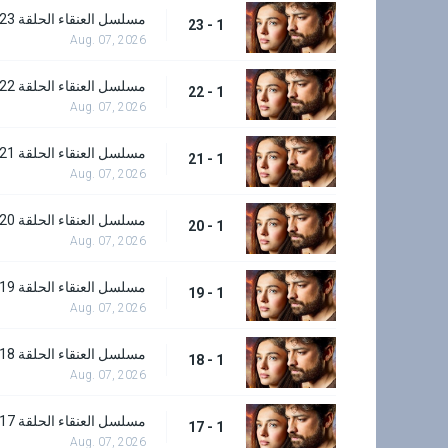
مسلسل العنقاء الحلقة 23
1 - 23
Aug. 07, 2026
مسلسل العنقاء الحلقة 22
1 - 22
Aug. 07, 2026
مسلسل العنقاء الحلقة 21
1 - 21
Aug. 07, 2026
مسلسل العنقاء الحلقة 20
1 - 20
Aug. 07, 2026
مسلسل العنقاء الحلقة 19
1 - 19
Aug. 07, 2026
مسلسل العنقاء الحلقة 18
1 - 18
Aug. 07, 2026
مسلسل العنقاء الحلقة 17
1 - 17
Aug. 07, 2026