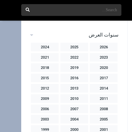
سنوات العرض
2024
2025
2026
2021
2022
2023
2018
2019
2020
2015
2016
2017
2012
2013
2014
2009
2010
2011
2006
2007
2008
2003
2004
2005
1999
2000
2001