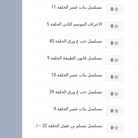
مسلسل بنات عمير الحلقة 11
0
الاعراف الموسم الثاني الحلقة 5
0
مسلسل حب ع ورق الحلقة 40
0
مسلسل قانون الطبيعة الحلقة 9
0
مسلسل بنات عمير الحلقة 10
0
مسلسل حب ع ورق الحلقة 39
0
مسلسل بنات عمير الحلقة 9
0
مسلسل مسلم بن عقيل الحلقة 32 – الاخيرة
0