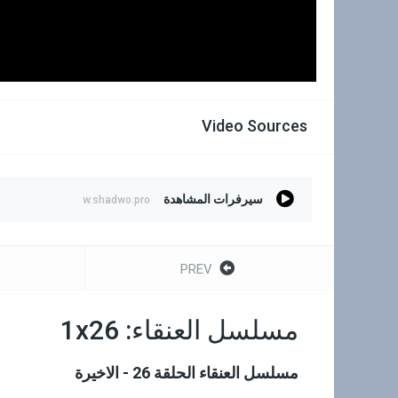
Video Sources
سيرفرات المشاهدة
w.shadwo.pro
PREV
مسلسل العنقاء: 1x26
مسلسل العنقاء الحلقة 26 - الاخيرة