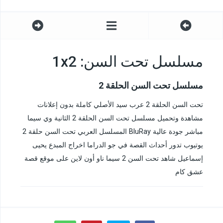
مسلسل تحت السن: 1x2
مسلسل تحت السن الحلقة 2
تحت السن الحلقة 2 عرب سيد الأصلي كاملة بدون إعلانات
مشاهدة وتحميل مسلسل تحت السن الحلقة 2 الثانية وي سيما
مباشر جودة عالية BluRay المسلسل العربي تحت السن حلقة 2
يوتيوب تدور أحداث القصة في جو الدراما اخراج المبدع يحيى
إسماعيل شاهد تحت السن 2 سيما ناو أون لاين على موقع قصة
عشق كام