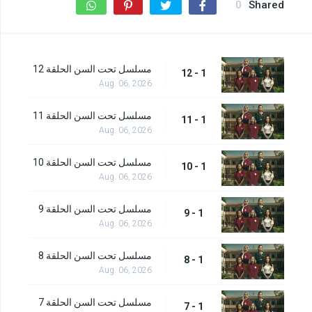
0
Shared
مسلسل تحت السن الحلقة 12
1 - 12
Aug. 06, 2026
مسلسل تحت السن الحلقة 11
1 - 11
Aug. 06, 2026
مسلسل تحت السن الحلقة 10
1 - 10
Aug. 06, 2026
مسلسل تحت السن الحلقة 9
1 - 9
Aug. 06, 2026
مسلسل تحت السن الحلقة 8
1 - 8
Aug. 06, 2026
مسلسل تحت السن الحلقة 7
1 - 7