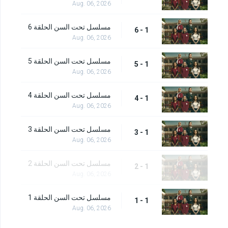
Aug. 06, 2026
مسلسل تحت السن الحلقة 6
1 - 6
Aug. 06, 2026
مسلسل تحت السن الحلقة 5
1 - 5
Aug. 06, 2026
مسلسل تحت السن الحلقة 4
1 - 4
Aug. 06, 2026
مسلسل تحت السن الحلقة 3
1 - 3
Aug. 06, 2026
مسلسل تحت السن الحلقة 2
1 - 2
Aug. 06, 2026
مسلسل تحت السن الحلقة 1
1 - 1
Aug. 06, 2026