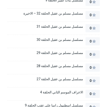
مسلسل بنات عمير الحلقة 9
0
مسلسل مسلم بن عقيل الحلقة 32 – الاخيرة
0
مسلسل مسلم بن عقيل الحلقة 31
0
مسلسل مسلم بن عقيل الحلقة 30
0
مسلسل مسلم بن عقيل الحلقة 29
0
مسلسل مسلم بن عقيل الحلقة 28
0
مسلسل مسلم بن عقيل الحلقة 27
0
الاعراف الموسم الثاني الحلقة 4
0
مسلسل اسطنبول راسا على عقب الحلقة 9
0