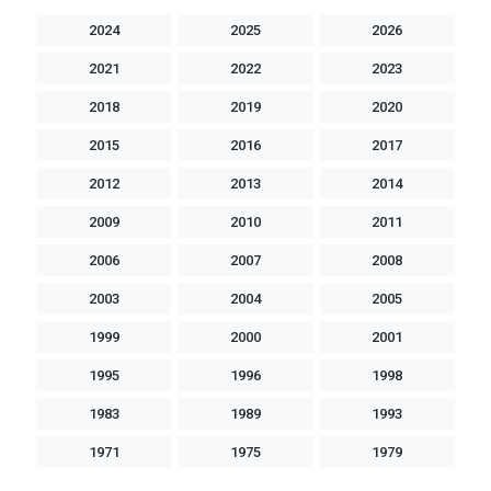
2024
2025
2026
2021
2022
2023
2018
2019
2020
2015
2016
2017
2012
2013
2014
2009
2010
2011
2006
2007
2008
2003
2004
2005
1999
2000
2001
1995
1996
1998
1983
1989
1993
1971
1975
1979