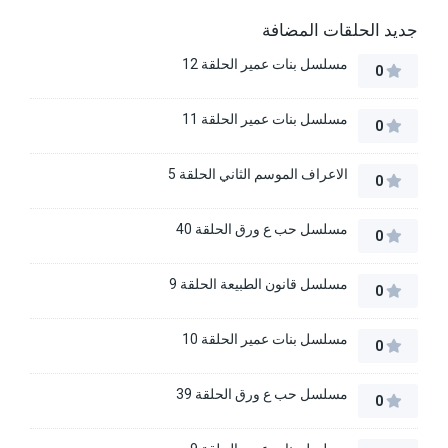
جديد الحلقات المضافة
مسلسل بنات عمير الحلقة 12
0
مسلسل بنات عمير الحلقة 11
0
الاعراف الموسم الثاني الحلقة 5
0
مسلسل حب ع ورق الحلقة 40
0
مسلسل قانون الطبيعة الحلقة 9
0
مسلسل بنات عمير الحلقة 10
0
مسلسل حب ع ورق الحلقة 39
0