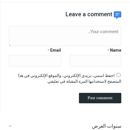
Leave a comment
Email
Name
*
*
احفظ اسمي، بريدي الإلكتروني، والموقع الإلكتروني في هذا
المتصفح لاستخدامها المرة المقبلة في تعليقي.
سنوات العرض