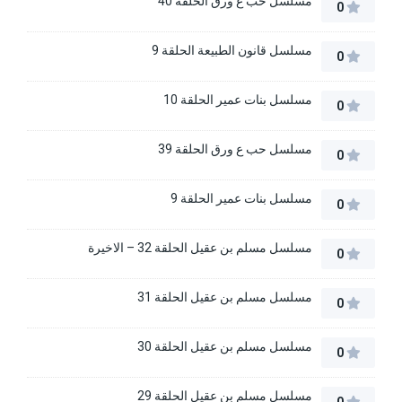
مسلسل حب ع ورق الحلقة 40
0
مسلسل قانون الطبيعة الحلقة 9
0
مسلسل بنات عمير الحلقة 10
0
مسلسل حب ع ورق الحلقة 39
0
مسلسل بنات عمير الحلقة 9
0
مسلسل مسلم بن عقيل الحلقة 32 – الاخيرة
0
مسلسل مسلم بن عقيل الحلقة 31
0
مسلسل مسلم بن عقيل الحلقة 30
0
مسلسل مسلم بن عقيل الحلقة 29
0