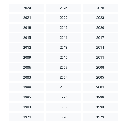
2024
2025
2026
2021
2022
2023
2018
2019
2020
2015
2016
2017
2012
2013
2014
2009
2010
2011
2006
2007
2008
2003
2004
2005
1999
2000
2001
1995
1996
1998
1983
1989
1993
1971
1975
1979