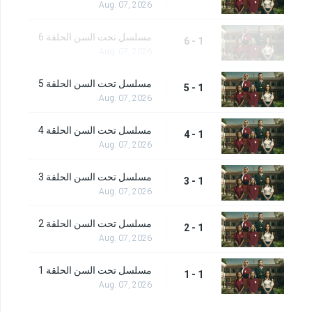
Aug. 07, 2026
مسلسل تحت السن الحلقة 6
1 - 6
Aug. 07, 2026
مسلسل تحت السن الحلقة 5
1 - 5
Aug. 07, 2026
مسلسل تحت السن الحلقة 4
1 - 4
Aug. 07, 2026
مسلسل تحت السن الحلقة 3
1 - 3
Aug. 07, 2026
مسلسل تحت السن الحلقة 2
1 - 2
Aug. 07, 2026
مسلسل تحت السن الحلقة 1
1 - 1
Aug. 07, 2026