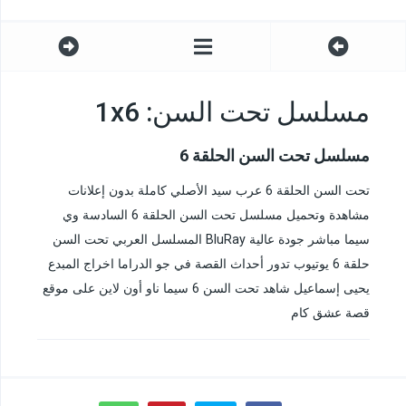
مسلسل تحت السن: 1x6
مسلسل تحت السن الحلقة 6
تحت السن الحلقة 6 عرب سيد الأصلي كاملة بدون إعلانات
مشاهدة وتحميل مسلسل تحت السن الحلقة 6 السادسة وي
سيما مباشر جودة عالية BluRay المسلسل العربي تحت السن
حلقة 6 يوتيوب تدور أحداث القصة في جو الدراما اخراج المبدع
يحيى إسماعيل شاهد تحت السن 6 سيما ناو أون لاين على موقع
قصة عشق كام