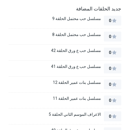
جديد الحلقات المضافة
مسلسل حب محتمل الحلقة 9
0
مسلسل حب محتمل الحلقة 8
0
مسلسل حب ع ورق الحلقة 42
0
مسلسل حب ع ورق الحلقة 41
0
مسلسل بنات عمير الحلقة 12
0
مسلسل بنات عمير الحلقة 11
0
الاعراف الموسم الثاني الحلقة 5
0