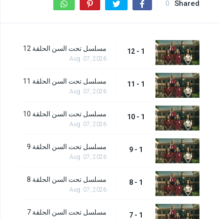
0
Shared
مسلسل تحت السن الحلقة 12
1 - 12
Aug. 07, 2026
مسلسل تحت السن الحلقة 11
1 - 11
Aug. 07, 2026
مسلسل تحت السن الحلقة 10
1 - 10
Aug. 07, 2026
مسلسل تحت السن الحلقة 9
1 - 9
Aug. 07, 2026
مسلسل تحت السن الحلقة 8
1 - 8
Aug. 07, 2026
مسلسل تحت السن الحلقة 7
1 - 7