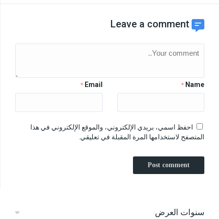
Leave a comment
Email
Name
*
*
احفظ اسمي، بريدي الإلكتروني، والموقع الإلكتروني في هذا
المتصفح لاستخدامها المرة المقبلة في تعليقي.
سنوات العرض