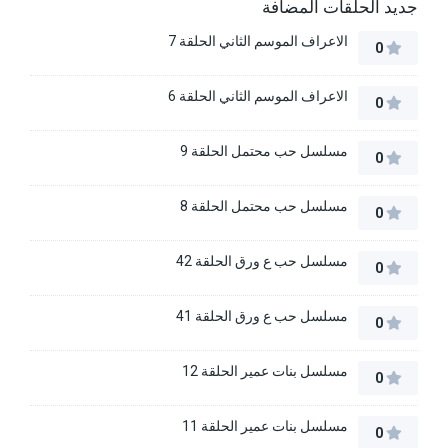
جديد الحلقات المضافة
الاعراف الموسم الثاني الحلقة 7
0
الاعراف الموسم الثاني الحلقة 6
0
مسلسل حب محتمل الحلقة 9
0
مسلسل حب محتمل الحلقة 8
0
مسلسل حب ع ورق الحلقة 42
0
مسلسل حب ع ورق الحلقة 41
0
مسلسل بنات عمير الحلقة 12
0
مسلسل بنات عمير الحلقة 11
0