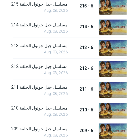
مسلسل جبل جونول الحلقة 215
6 - 215
Aug. 08, 2026
مسلسل جبل جونول الحلقة 214
6 - 214
Aug. 08, 2026
مسلسل جبل جونول الحلقة 213
6 - 213
Aug. 08, 2026
مسلسل جبل جونول الحلقة 212
6 - 212
Aug. 08, 2026
مسلسل جبل جونول الحلقة 211
6 - 211
Aug. 08, 2026
مسلسل جبل جونول الحلقة 210
6 - 210
Aug. 08, 2026
مسلسل جبل جونول الحلقة 209
6 - 209
Aug. 08, 2026