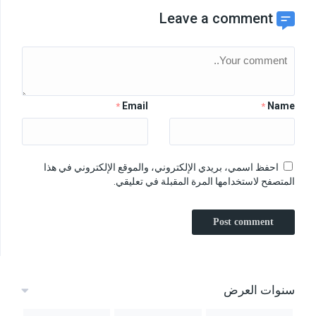
Leave a comment
Email
Name
*
*
احفظ اسمي، بريدي الإلكتروني، والموقع الإلكتروني في هذا
المتصفح لاستخدامها المرة المقبلة في تعليقي.
سنوات العرض