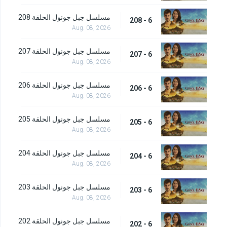
مسلسل جبل جونول الحلقة 208
6 - 208
Aug. 08, 2026
مسلسل جبل جونول الحلقة 207
6 - 207
Aug. 08, 2026
مسلسل جبل جونول الحلقة 206
6 - 206
Aug. 08, 2026
مسلسل جبل جونول الحلقة 205
6 - 205
Aug. 08, 2026
مسلسل جبل جونول الحلقة 204
6 - 204
Aug. 08, 2026
مسلسل جبل جونول الحلقة 203
6 - 203
Aug. 08, 2026
مسلسل جبل جونول الحلقة 202
6 - 202