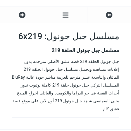
مسلسل جبل جونول: 6x219
مسلسل جبل جونول الحلقة 219
جبل جونول الحلقة 219 قصة عشق الأصلي مترجمة بدون
إعلانات مشاهدة وتحميل مسلسل جبل جونول الحلقة 219
المائتان والتاسعة عشر مترجم للعربية مباشر جودة عالية BluRay
المسلسل التركي جبل جونول حلقة 219 كاملة يوتيوب تدور
أحداث القصة في جو الدراما والكوميديا والعائلي اخراج المبدع
يحيى السمنسي شاهد جبل جونول 219 أون لاين على موقع قصة
عشق كام