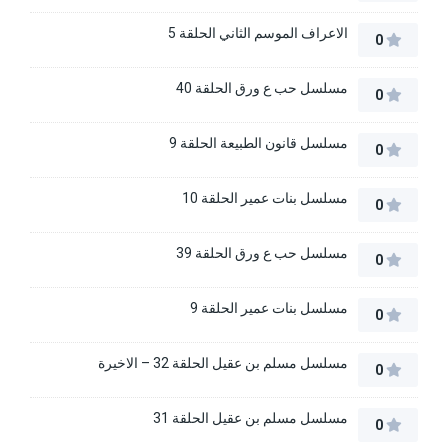
الاعراف الموسم الثاني الحلقة 5
0
مسلسل حب ع ورق الحلقة 40
0
مسلسل قانون الطبيعة الحلقة 9
0
مسلسل بنات عمير الحلقة 10
0
مسلسل حب ع ورق الحلقة 39
0
مسلسل بنات عمير الحلقة 9
0
مسلسل مسلم بن عقيل الحلقة 32 – الاخيرة
0
مسلسل مسلم بن عقيل الحلقة 31
0