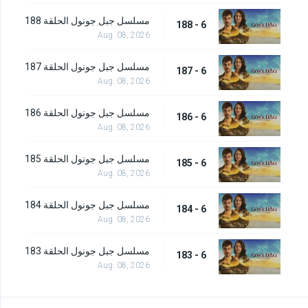
مسلسل جبل جونول الحلقة 188
6 - 188
Aug. 08, 2026
مسلسل جبل جونول الحلقة 187
6 - 187
Aug. 08, 2026
مسلسل جبل جونول الحلقة 186
6 - 186
Aug. 08, 2026
مسلسل جبل جونول الحلقة 185
6 - 185
Aug. 08, 2026
مسلسل جبل جونول الحلقة 184
6 - 184
Aug. 08, 2026
مسلسل جبل جونول الحلقة 183
6 - 183
Aug. 08, 2026