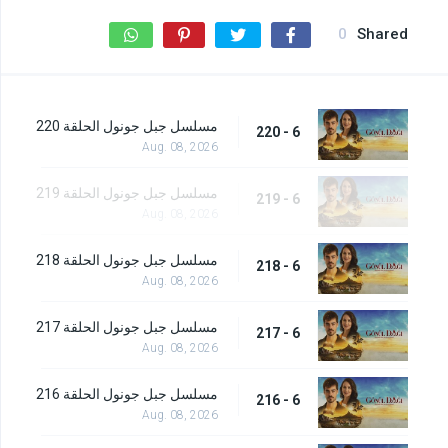
0
Shared
مسلسل جبل جونول الحلقة 220
6 - 220
Aug. 08, 2026
مسلسل جبل جونول الحلقة 219
6 - 219
Aug. 08, 2026
مسلسل جبل جونول الحلقة 218
6 - 218
Aug. 08, 2026
مسلسل جبل جونول الحلقة 217
6 - 217
Aug. 08, 2026
مسلسل جبل جونول الحلقة 216
6 - 216
Aug. 08, 2026