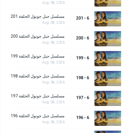
Aug. 08, 2026
مسلسل جبل جونول الحلقة 201
6 - 201
Aug. 08, 2026
مسلسل جبل جونول الحلقة 200
6 - 200
Aug. 08, 2026
مسلسل جبل جونول الحلقة 199
6 - 199
Aug. 08, 2026
مسلسل جبل جونول الحلقة 198
6 - 198
Aug. 08, 2026
مسلسل جبل جونول الحلقة 197
6 - 197
Aug. 08, 2026
مسلسل جبل جونول الحلقة 196
6 - 196
Aug. 08, 2026