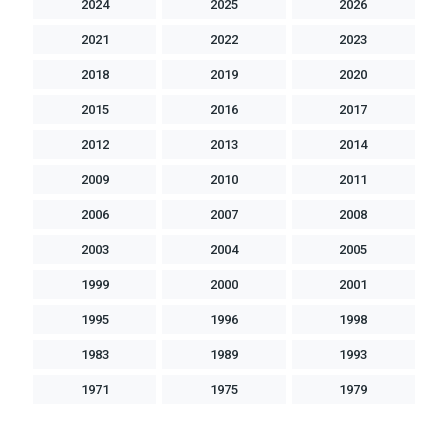
2024
2025
2026
2021
2022
2023
2018
2019
2020
2015
2016
2017
2012
2013
2014
2009
2010
2011
2006
2007
2008
2003
2004
2005
1999
2000
2001
1995
1996
1998
1983
1989
1993
1971
1975
1979