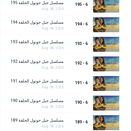
مسلسل جبل جونول الحلقة 195
6 - 195
Aug. 08, 2026
مسلسل جبل جونول الحلقة 194
6 - 194
Aug. 08, 2026
مسلسل جبل جونول الحلقة 193
6 - 193
Aug. 08, 2026
مسلسل جبل جونول الحلقة 192
6 - 192
Aug. 08, 2026
مسلسل جبل جونول الحلقة 191
6 - 191
Aug. 08, 2026
مسلسل جبل جونول الحلقة 190
6 - 190
Aug. 08, 2026
مسلسل جبل جونول الحلقة 189
6 - 189
Aug. 08, 2026