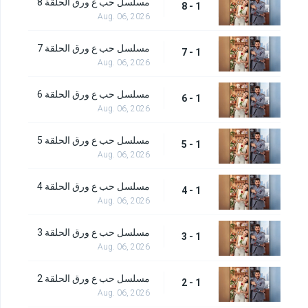
مسلسل حب ع ورق الحلقة 8
1 - 8
Aug. 06, 2026
مسلسل حب ع ورق الحلقة 7
1 - 7
Aug. 06, 2026
مسلسل حب ع ورق الحلقة 6
1 - 6
Aug. 06, 2026
مسلسل حب ع ورق الحلقة 5
1 - 5
Aug. 06, 2026
مسلسل حب ع ورق الحلقة 4
1 - 4
Aug. 06, 2026
مسلسل حب ع ورق الحلقة 3
1 - 3
Aug. 06, 2026
مسلسل حب ع ورق الحلقة 2
1 - 2
Aug. 06, 2026