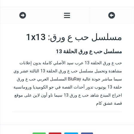
مسلسل حب ع ورق: 1x13
مسلسل حب ع ورق الحلقة 13
حب ع ورق الحلقة 13 عرب سيد الأصلي كاملة بدون إعلانات
مشاهدة وتحميل مسلسل حب ع ورق الحلقة 13 الثالثة عشر وي
سيما مباشر جودة عالية BluRay المسلسل العربي حب ع ورق
حلقة 13 يوتيوب تدور أحداث القصة في جو الكوميديا ورومانسية
اخراج المبدع شاهد حب ع ورق 13 سيما ناو أون لاين على موقع
قصة عشق كام