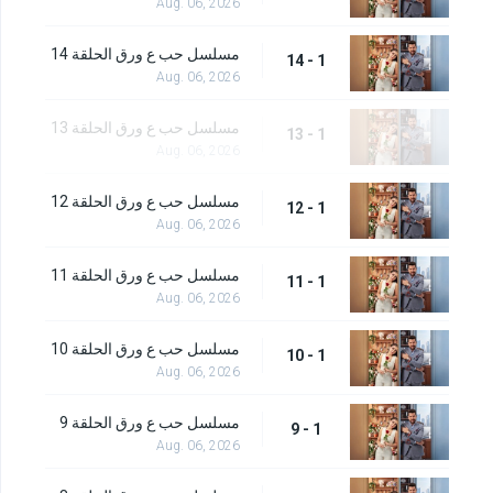
Aug. 06, 2026
مسلسل حب ع ورق الحلقة 14
1 - 14
Aug. 06, 2026
مسلسل حب ع ورق الحلقة 13
1 - 13
Aug. 06, 2026
مسلسل حب ع ورق الحلقة 12
1 - 12
Aug. 06, 2026
مسلسل حب ع ورق الحلقة 11
1 - 11
Aug. 06, 2026
مسلسل حب ع ورق الحلقة 10
1 - 10
Aug. 06, 2026
مسلسل حب ع ورق الحلقة 9
1 - 9
Aug. 06, 2026