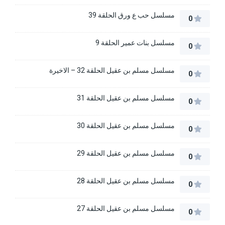
مسلسل حب ع ورق الحلقة 39
0
مسلسل بنات عمير الحلقة 9
0
مسلسل مسلم بن عقيل الحلقة 32 – الاخيرة
0
مسلسل مسلم بن عقيل الحلقة 31
0
مسلسل مسلم بن عقيل الحلقة 30
0
مسلسل مسلم بن عقيل الحلقة 29
0
مسلسل مسلم بن عقيل الحلقة 28
0
مسلسل مسلم بن عقيل الحلقة 27
0