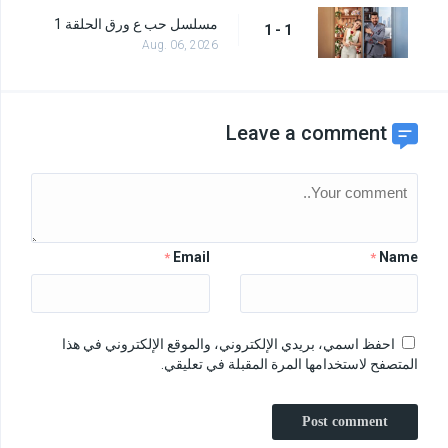
مسلسل حب ع ورق الحلقة 1
1 - 1
Aug. 06, 2026
Leave a comment
Email
Name
*
*
احفظ اسمي، بريدي الإلكتروني، والموقع الإلكتروني في هذا
المتصفح لاستخدامها المرة المقبلة في تعليقي.