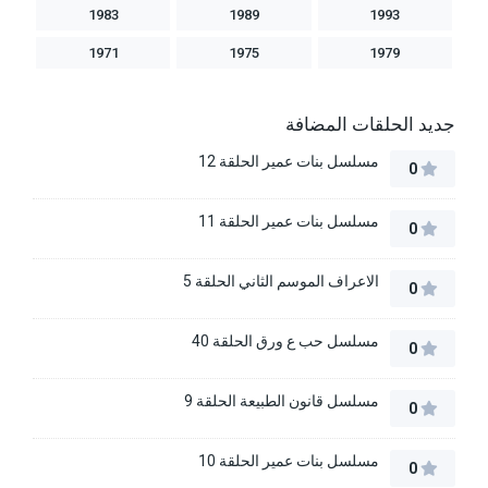
1983
1989
1993
1971
1975
1979
جديد الحلقات المضافة
مسلسل بنات عمير الحلقة 12
0
مسلسل بنات عمير الحلقة 11
0
الاعراف الموسم الثاني الحلقة 5
0
مسلسل حب ع ورق الحلقة 40
0
مسلسل قانون الطبيعة الحلقة 9
0
مسلسل بنات عمير الحلقة 10
0