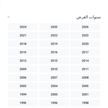
سنوات العرض
2024
2025
2026
2021
2022
2023
2018
2019
2020
2015
2016
2017
2012
2013
2014
2009
2010
2011
2006
2007
2008
2003
2004
2005
1999
2000
2001
1995
1996
1998