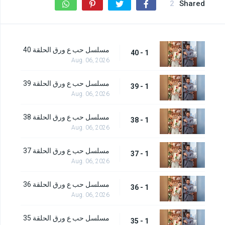
2
Shared
مسلسل حب ع ورق الحلقة 40
1 - 40
Aug. 06, 2026
مسلسل حب ع ورق الحلقة 39
1 - 39
Aug. 06, 2026
مسلسل حب ع ورق الحلقة 38
1 - 38
Aug. 06, 2026
مسلسل حب ع ورق الحلقة 37
1 - 37
Aug. 06, 2026
مسلسل حب ع ورق الحلقة 36
1 - 36
Aug. 06, 2026
مسلسل حب ع ورق الحلقة 35
1 - 35