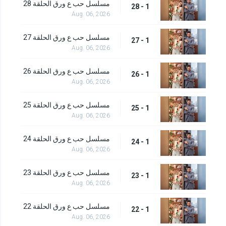
مسلسل حب ع ورق الحلقة 28
1 - 28
Aug. 06, 2026
مسلسل حب ع ورق الحلقة 27
1 - 27
Aug. 06, 2026
مسلسل حب ع ورق الحلقة 26
1 - 26
Aug. 06, 2026
مسلسل حب ع ورق الحلقة 25
1 - 25
Aug. 06, 2026
مسلسل حب ع ورق الحلقة 24
1 - 24
Aug. 06, 2026
مسلسل حب ع ورق الحلقة 23
1 - 23
Aug. 06, 2026
مسلسل حب ع ورق الحلقة 22
1 - 22
Aug. 06, 2026