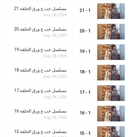
مسلسل حب ع ورق الحلقة 21
1 - 21
Aug. 06, 2026
مسلسل حب ع ورق الحلقة 20
1 - 20
Aug. 06, 2026
مسلسل حب ع ورق الحلقة 19
1 - 19
Aug. 06, 2026
مسلسل حب ع ورق الحلقة 18
1 - 18
Aug. 06, 2026
مسلسل حب ع ورق الحلقة 17
1 - 17
Aug. 06, 2026
مسلسل حب ع ورق الحلقة 16
1 - 16
Aug. 06, 2026
مسلسل حب ع ورق الحلقة 15
1 - 15