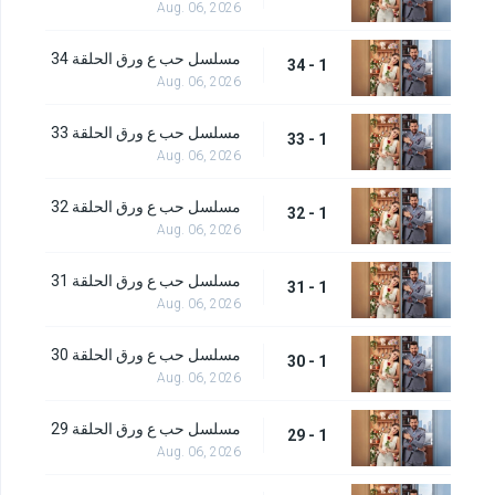
Aug. 06, 2026
مسلسل حب ع ورق الحلقة 34
1 - 34
Aug. 06, 2026
مسلسل حب ع ورق الحلقة 33
1 - 33
Aug. 06, 2026
مسلسل حب ع ورق الحلقة 32
1 - 32
Aug. 06, 2026
مسلسل حب ع ورق الحلقة 31
1 - 31
Aug. 06, 2026
مسلسل حب ع ورق الحلقة 30
1 - 30
Aug. 06, 2026
مسلسل حب ع ورق الحلقة 29
1 - 29
Aug. 06, 2026