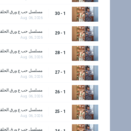
مسلسل حب ع ورق الحلقة 0
1 - 30
Aug. 06, 2026
مسلسل حب ع ورق الحلقة 9
1 - 29
Aug. 06, 2026
مسلسل حب ع ورق الحلقة 8
1 - 28
Aug. 06, 2026
مسلسل حب ع ورق الحلقة 7
1 - 27
Aug. 06, 2026
مسلسل حب ع ورق الحلقة 6
1 - 26
Aug. 06, 2026
مسلسل حب ع ورق الحلقة 5
1 - 25
Aug. 06, 2026
مسلسل حب ع ورق الحلقة 4
1 - 24