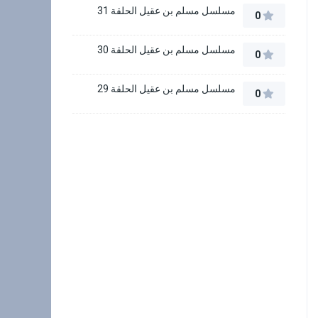
مسلسل مسلم بن عقيل الحلقة 31
0
مسلسل مسلم بن عقيل الحلقة 30
0
مسلسل مسلم بن عقيل الحلقة 29
0