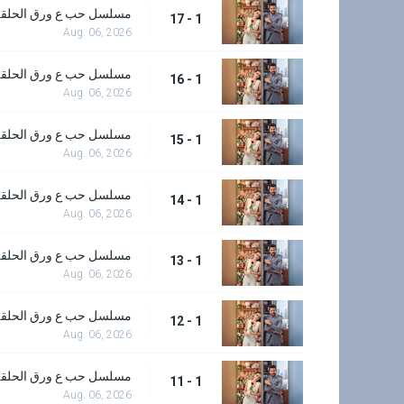
مسلسل حب ع ورق الحلقة 7
1 - 17
Aug. 06, 2026
مسلسل حب ع ورق الحلقة 6
1 - 16
Aug. 06, 2026
مسلسل حب ع ورق الحلقة 5
1 - 15
Aug. 06, 2026
مسلسل حب ع ورق الحلقة 4
1 - 14
Aug. 06, 2026
مسلسل حب ع ورق الحلقة 3
1 - 13
Aug. 06, 2026
مسلسل حب ع ورق الحلقة 2
1 - 12
Aug. 06, 2026
مسلسل حب ع ورق الحلقة 1
1 - 11
Aug. 06, 2026