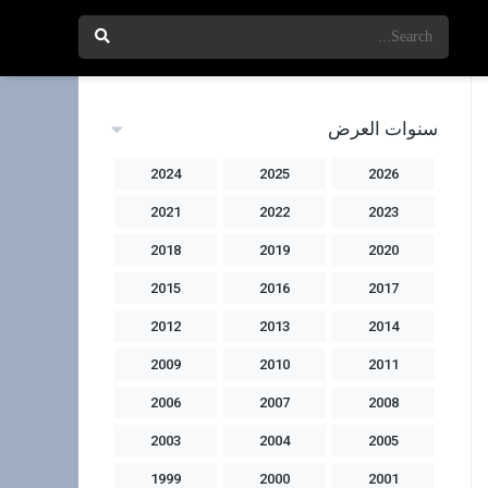
سنوات العرض
2024
2025
2026
2021
2022
2023
2018
2019
2020
2015
2016
2017
2012
2013
2014
2009
2010
2011
2006
2007
2008
2003
2004
2005
1999
2000
2001