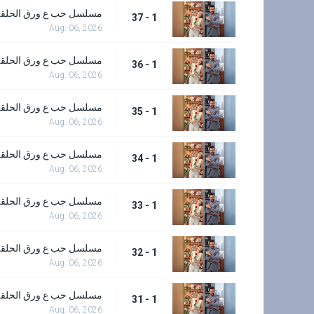
مسلسل حب ع ورق الحلقة 7
1 - 37
Aug. 06, 2026
مسلسل حب ع ورق الحلقة 6
1 - 36
Aug. 06, 2026
مسلسل حب ع ورق الحلقة 5
1 - 35
Aug. 06, 2026
مسلسل حب ع ورق الحلقة 4
1 - 34
Aug. 06, 2026
مسلسل حب ع ورق الحلقة 3
1 - 33
Aug. 06, 2026
مسلسل حب ع ورق الحلقة 2
1 - 32
Aug. 06, 2026
مسلسل حب ع ورق الحلقة 1
1 - 31
Aug. 06, 2026