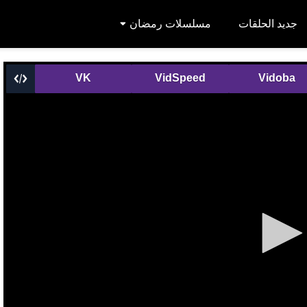
جديد الحلقات
مسلسلات رمضان