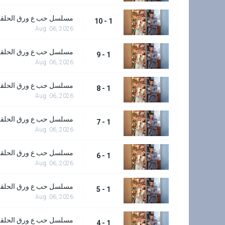
مسلسل حب ع ورق الحلقة 0
1 - 10
Aug. 06, 2026
مسلسل حب ع ورق الحلقة 
1 - 9
Aug. 06, 2026
مسلسل حب ع ورق الحلقة 
1 - 8
Aug. 06, 2026
مسلسل حب ع ورق الحلقة 
1 - 7
Aug. 06, 2026
مسلسل حب ع ورق الحلقة 
1 - 6
Aug. 06, 2026
مسلسل حب ع ورق الحلقة 
1 - 5
Aug. 06, 2026
مسلسل حب ع ورق الحلقة 
1 - 4