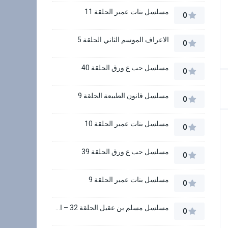
مسلسل بنات عمير الحلقة 11
0
الاعراف الموسم الثاني الحلقة 5
0
مسلسل حب ع ورق الحلقة 40
0
مسلسل قانون الطبيعة الحلقة 9
0
مسلسل بنات عمير الحلقة 10
0
مسلسل حب ع ورق الحلقة 39
0
مسلسل بنات عمير الحلقة 9
0
مسلسل مسلم بن عقيل الحلقة 32 – الاخيرة
0