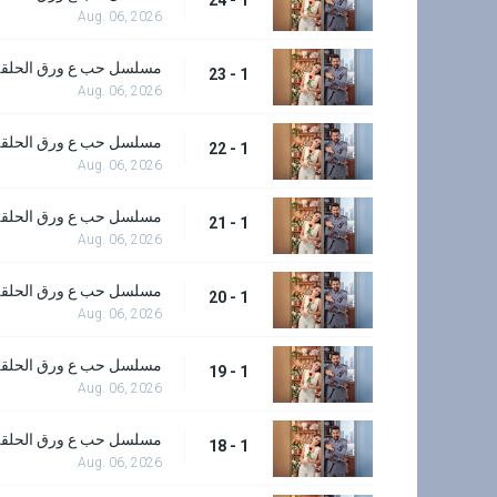
Aug. 06, 2026
مسلسل حب ع ورق الحلقة 3
1 - 23
Aug. 06, 2026
مسلسل حب ع ورق الحلقة 2
1 - 22
Aug. 06, 2026
مسلسل حب ع ورق الحلقة 1
1 - 21
Aug. 06, 2026
مسلسل حب ع ورق الحلقة 0
1 - 20
Aug. 06, 2026
مسلسل حب ع ورق الحلقة 9
1 - 19
Aug. 06, 2026
مسلسل حب ع ورق الحلقة 8
1 - 18
Aug. 06, 2026