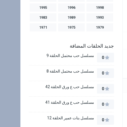
1995
1996
1998
1983
1989
1993
1971
1975
1979
جديد الحلقات المضافة
مسلسل حب محتمل الحلقة 9
0
مسلسل حب محتمل الحلقة 8
0
مسلسل حب ع ورق الحلقة 42
0
مسلسل حب ع ورق الحلقة 41
0
مسلسل بنات عمير الحلقة 12
0