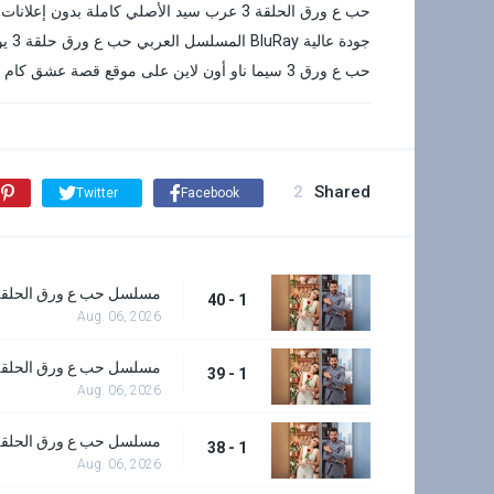
جودة
حب ع ورق 3 سيما ناو أون لاين على موقع قصة عشق كام
2
Shared
Twitter
Facebook
مسلسل حب ع ورق الحلقة 0
1 - 40
Aug. 06, 2026
مسلسل حب ع ورق الحلقة 9
1 - 39
Aug. 06, 2026
مسلسل حب ع ورق الحلقة 8
1 - 38
Aug. 06, 2026