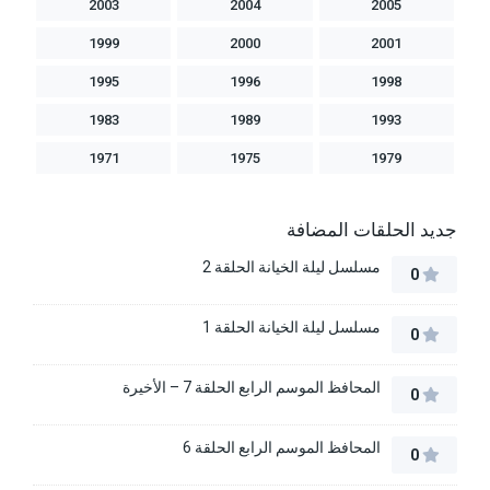
2003
2004
2005
1999
2000
2001
1995
1996
1998
1983
1989
1993
1971
1975
1979
جديد الحلقات المضافة
مسلسل ليلة الخيانة الحلقة 2
0
مسلسل ليلة الخيانة الحلقة 1
0
المحافظ الموسم الرابع الحلقة 7 – الأخيرة
0
المحافظ الموسم الرابع الحلقة 6
0