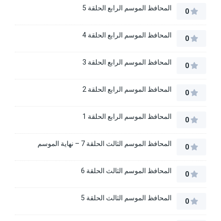
المحافظ الموسم الرابع الحلقة 5
0
المحافظ الموسم الرابع الحلقة 4
0
المحافظ الموسم الرابع الحلقة 3
0
المحافظ الموسم الرابع الحلقة 2
0
المحافظ الموسم الرابع الحلقة 1
0
المحافظ الموسم الثالث الحلقة 7 – نهاية الموسم
0
المحافظ الموسم الثالث الحلقة 6
0
المحافظ الموسم الثالث الحلقة 5
0