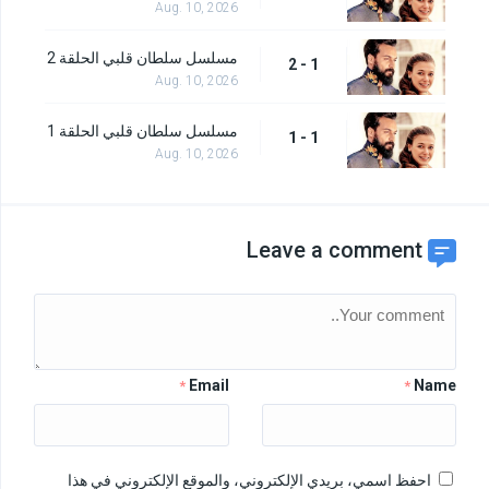
Aug. 10, 2026
مسلسل سلطان قلبي الحلقة 2
1 - 2
Aug. 10, 2026
مسلسل سلطان قلبي الحلقة 1
1 - 1
Aug. 10, 2026
Leave a comment
Email
Name
*
*
احفظ اسمي، بريدي الإلكتروني، والموقع الإلكتروني في هذا