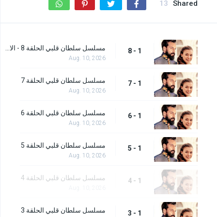
13
Shared
مسلسل سلطان قلبي الحلقة 8 - الاخيرة
1 - 8
Aug. 10, 2026
مسلسل سلطان قلبي الحلقة 7
1 - 7
Aug. 10, 2026
مسلسل سلطان قلبي الحلقة 6
1 - 6
Aug. 10, 2026
مسلسل سلطان قلبي الحلقة 5
1 - 5
Aug. 10, 2026
مسلسل سلطان قلبي الحلقة 4
1 - 4
Aug. 10, 2026
مسلسل سلطان قلبي الحلقة 3
1 - 3