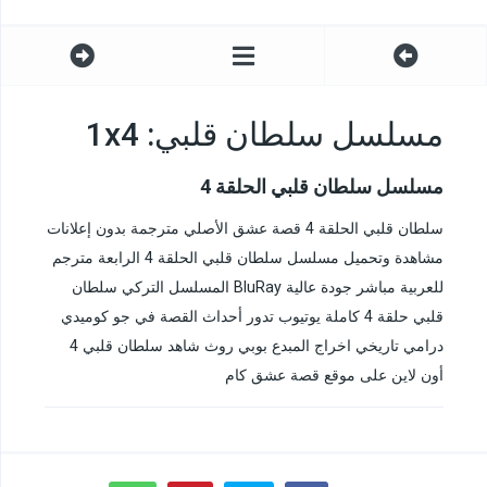
مسلسل سلطان قلبي: 1x4
مسلسل سلطان قلبي الحلقة 4
سلطان قلبي الحلقة 4 قصة عشق الأصلي مترجمة بدون إعلانات
مشاهدة وتحميل مسلسل سلطان قلبي الحلقة 4 الرابعة مترجم
للعربية مباشر جودة عالية BluRay المسلسل التركي سلطان
قلبي حلقة 4 كاملة يوتيوب تدور أحداث القصة في جو كوميدي
درامي تاريخي اخراج المبدع بوبي روث شاهد سلطان قلبي 4
أون لاين على موقع قصة عشق كام