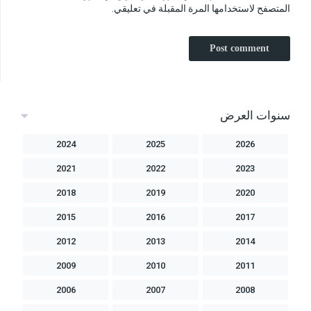
المتصفح لاستخدامها المرة المقبلة في تعليقي.
سنوات العرض
2024
2025
2026
2021
2022
2023
2018
2019
2020
2015
2016
2017
2012
2013
2014
2009
2010
2011
2006
2007
2008