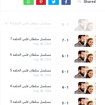
16
Shared
مسلسل سلطان قلبي الحلقة 8 - الاخيرة
1 - 8
Aug. 08, 2026
مسلسل سلطان قلبي الحلقة 7
1 - 7
Aug. 08, 2026
مسلسل سلطان قلبي الحلقة 6
1 - 6
Aug. 08, 2026
مسلسل سلطان قلبي الحلقة 5
1 - 5
Aug. 08, 2026
مسلسل سلطان قلبي الحلقة 4
1 - 4
Aug. 08, 2026
مسلسل سلطان قلبي الحلقة 3
1 - 3