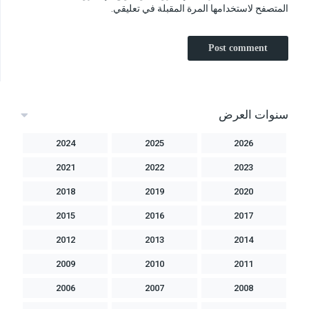
المتصفح لاستخدامها المرة المقبلة في تعليقي.
سنوات العرض
2024
2025
2026
2021
2022
2023
2018
2019
2020
2015
2016
2017
2012
2013
2014
2009
2010
2011
2006
2007
2008