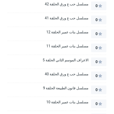
مسلسل حب ع ورق الحلقة 42
0
مسلسل حب ع ورق الحلقة 41
0
مسلسل بنات عمير الحلقة 12
0
مسلسل بنات عمير الحلقة 11
0
الاعراف الموسم الثاني الحلقة 5
0
مسلسل حب ع ورق الحلقة 40
0
مسلسل قانون الطبيعة الحلقة 9
0
مسلسل بنات عمير الحلقة 10
0