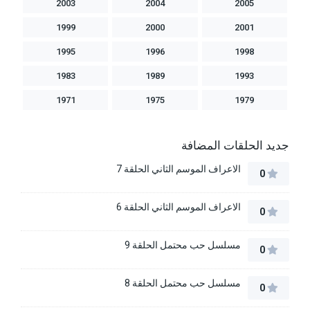
2003
2004
2005
1999
2000
2001
1995
1996
1998
1983
1989
1993
1971
1975
1979
جديد الحلقات المضافة
الاعراف الموسم الثاني الحلقة 7
0
الاعراف الموسم الثاني الحلقة 6
0
مسلسل حب محتمل الحلقة 9
0
مسلسل حب محتمل الحلقة 8
0