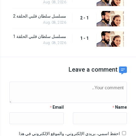
Aug. 08, 2026
مسلسل سلطان قلبي الحلقة 2
1 - 2
Aug. 08, 2026
مسلسل سلطان قلبي الحلقة 1
1 - 1
Aug. 08, 2026
Leave a comment
Email
Name
*
*
احفظ اسمي، بريدي الإلكتروني، والموقع الإلكتروني في هذا