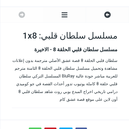
مسلسل سلطان قلبي: 1x8
مسلسل سلطان قلبي الحلقة 8 - الاخيرة
سلطان قلبي الحلقة 8 قصة عشق الأصلي مترجمة بدون إعلانات
مشاهدة وتحميل مسلسل سلطان قلبي الحلقة 8 الثامنة مترجم
للعربية مباشر جودة عالية BluRay المسلسل التركي سلطان
قلبي حلقة 8 كاملة يوتيوب تدور أحداث القصة في جو كوميدي
درامي تاريخي اخراج المبدع بوبي روث شاهد سلطان قلبي 8
أون لاين على موقع قصة عشق كام