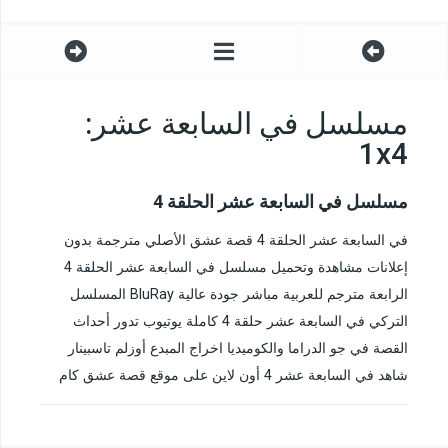
مسلسل في السابعة عشر:
1x4
مسلسل في السابعة عشر الحلقة 4
في السابعة عشر الحلقة 4 قصة عشق الأصلي مترجمة بدون
إعلانات مشاهدة وتحميل مسلسل في السابعة عشر الحلقة 4
الرابعة مترجم للعربية مباشر جودة عالية BluRay المسلسل
التركي في السابعة عشر حلقة 4 كاملة يوتيوب تدور أحداث
القصة في جو الدراما والكوميديا اخراج المبدع أوزلم تاسبينار
شاهد في السابعة عشر 4 أون لاين على موقع قصة عشق كام