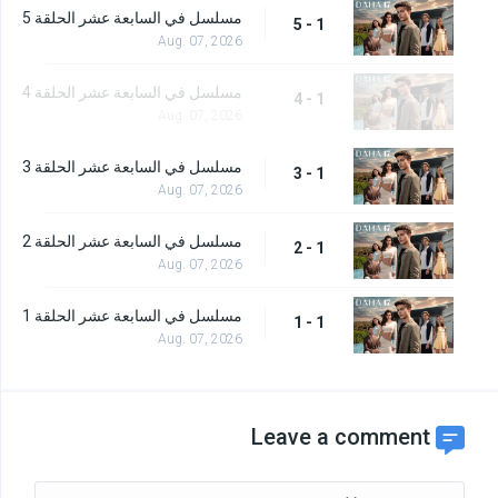
مسلسل في السابعة عشر الحلقة 5
1 - 5
Aug. 07, 2026
مسلسل في السابعة عشر الحلقة 4
1 - 4
Aug. 07, 2026
مسلسل في السابعة عشر الحلقة 3
1 - 3
Aug. 07, 2026
مسلسل في السابعة عشر الحلقة 2
1 - 2
Aug. 07, 2026
مسلسل في السابعة عشر الحلقة 1
1 - 1
Aug. 07, 2026
Leave a comment