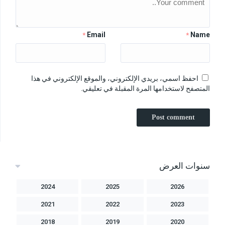
Email
Name
*
*
احفظ اسمي، بريدي الإلكتروني، والموقع الإلكتروني في هذا
المتصفح لاستخدامها المرة المقبلة في تعليقي.
سنوات العرض
2024
2025
2026
2021
2022
2023
2018
2019
2020