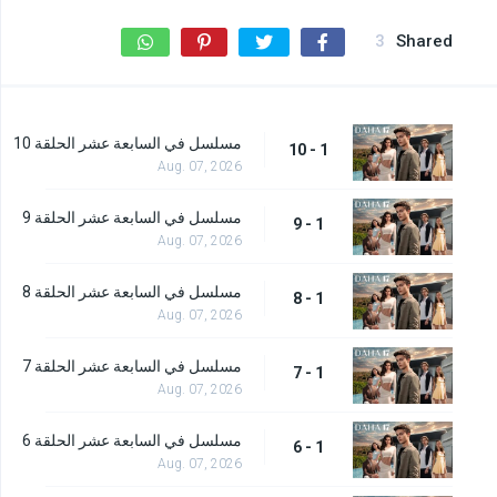
3
Shared
مسلسل في السابعة عشر الحلقة 10
1 - 10
Aug. 07, 2026
مسلسل في السابعة عشر الحلقة 9
1 - 9
Aug. 07, 2026
مسلسل في السابعة عشر الحلقة 8
1 - 8
Aug. 07, 2026
مسلسل في السابعة عشر الحلقة 7
1 - 7
Aug. 07, 2026
مسلسل في السابعة عشر الحلقة 6
1 - 6
Aug. 07, 2026