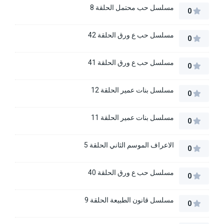
مسلسل حب محتمل الحلقة 8
0
مسلسل حب ع ورق الحلقة 42
0
مسلسل حب ع ورق الحلقة 41
0
مسلسل بنات عمير الحلقة 12
0
مسلسل بنات عمير الحلقة 11
0
الاعراف الموسم الثاني الحلقة 5
0
مسلسل حب ع ورق الحلقة 40
0
مسلسل قانون الطبيعة الحلقة 9
0