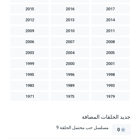
2015
2016
2017
2012
2013
2014
2009
2010
2011
2006
2007
2008
2003
2004
2005
1999
2000
2001
1995
1996
1998
1983
1989
1993
1971
1975
1979
جديد الحلقات المضافة
مسلسل حب محتمل الحلقة 9
0