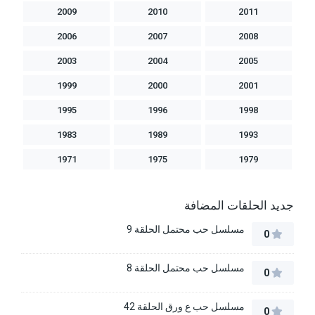
2009
2010
2011
2006
2007
2008
2003
2004
2005
1999
2000
2001
1995
1996
1998
1983
1989
1993
1971
1975
1979
جديد الحلقات المضافة
مسلسل حب محتمل الحلقة 9
0
مسلسل حب محتمل الحلقة 8
0
مسلسل حب ع ورق الحلقة 42
0