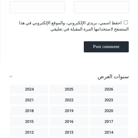
احفظ اسمي، بريدي الإلكتروني، والموقع الإلكتروني في هذا
المتصفح لاستخدامها المرة المقبلة في تعليقي.
سنوات العرض
2024
2025
2026
2021
2022
2023
2018
2019
2020
2015
2016
2017
2012
2013
2014