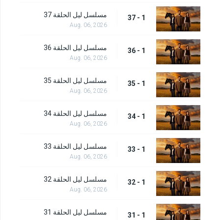
مسلسل ليل الحلقة 37
1 - 37
Aug. 06, 2026
مسلسل ليل الحلقة 36
1 - 36
Aug. 06, 2026
مسلسل ليل الحلقة 35
1 - 35
Aug. 06, 2026
مسلسل ليل الحلقة 34
1 - 34
Aug. 06, 2026
مسلسل ليل الحلقة 33
1 - 33
Aug. 06, 2026
مسلسل ليل الحلقة 32
1 - 32
Aug. 06, 2026
مسلسل ليل الحلقة 31
1 - 31