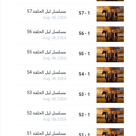
مسلسل ليل الحلقة 57
1 - 57
Aug. 06, 2026
مسلسل ليل الحلقة 56
1 - 56
Aug. 06, 2026
مسلسل ليل الحلقة 55
1 - 55
Aug. 06, 2026
مسلسل ليل الحلقة 54
1 - 54
Aug. 06, 2026
مسلسل ليل الحلقة 53
1 - 53
Aug. 06, 2026
مسلسل ليل الحلقة 52
1 - 52
Aug. 06, 2026
مسلسل ليل الحلقة 51
1 - 51