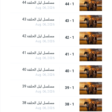
مسلسل ليل الحلقة 44
1 - 44
Aug. 06, 2026
مسلسل ليل الحلقة 43
1 - 43
Aug. 06, 2026
مسلسل ليل الحلقة 42
1 - 42
Aug. 06, 2026
مسلسل ليل الحلقة 41
1 - 41
Aug. 06, 2026
مسلسل ليل الحلقة 40
1 - 40
Aug. 06, 2026
مسلسل ليل الحلقة 39
1 - 39
Aug. 06, 2026
مسلسل ليل الحلقة 38
1 - 38
Aug. 06, 2026