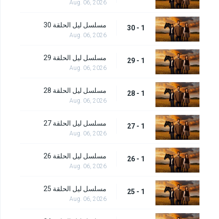
Aug. 06, 2026
مسلسل ليل الحلقة 30
1 - 30
Aug. 06, 2026
مسلسل ليل الحلقة 29
1 - 29
Aug. 06, 2026
مسلسل ليل الحلقة 28
1 - 28
Aug. 06, 2026
مسلسل ليل الحلقة 27
1 - 27
Aug. 06, 2026
مسلسل ليل الحلقة 26
1 - 26
Aug. 06, 2026
مسلسل ليل الحلقة 25
1 - 25
Aug. 06, 2026