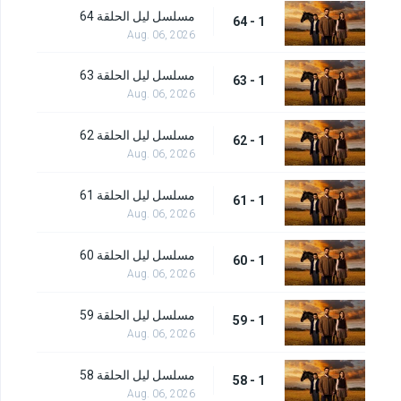
مسلسل ليل الحلقة 64
1 - 64
Aug. 06, 2026
مسلسل ليل الحلقة 63
1 - 63
Aug. 06, 2026
مسلسل ليل الحلقة 62
1 - 62
Aug. 06, 2026
مسلسل ليل الحلقة 61
1 - 61
Aug. 06, 2026
مسلسل ليل الحلقة 60
1 - 60
Aug. 06, 2026
مسلسل ليل الحلقة 59
1 - 59
Aug. 06, 2026
مسلسل ليل الحلقة 58
1 - 58
Aug. 06, 2026