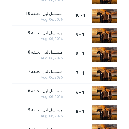
Aug. 06, 2026
مسلسل ليل الحلقة 10
1 - 10
Aug. 06, 2026
مسلسل ليل الحلقة 9
1 - 9
Aug. 06, 2026
مسلسل ليل الحلقة 8
1 - 8
Aug. 06, 2026
مسلسل ليل الحلقة 7
1 - 7
Aug. 06, 2026
مسلسل ليل الحلقة 6
1 - 6
Aug. 06, 2026
مسلسل ليل الحلقة 5
1 - 5
Aug. 06, 2026