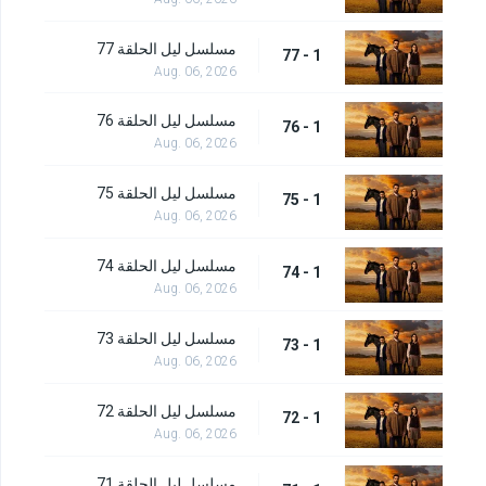
مسلسل ليل الحلقة 77
1 - 77
Aug. 06, 2026
مسلسل ليل الحلقة 76
1 - 76
Aug. 06, 2026
مسلسل ليل الحلقة 75
1 - 75
Aug. 06, 2026
مسلسل ليل الحلقة 74
1 - 74
Aug. 06, 2026
مسلسل ليل الحلقة 73
1 - 73
Aug. 06, 2026
مسلسل ليل الحلقة 72
1 - 72
Aug. 06, 2026
مسلسل ليل الحلقة 71