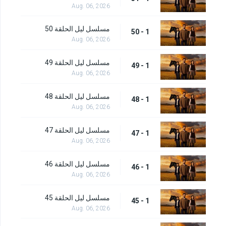
Aug. 06, 2026
مسلسل ليل الحلقة 50
1 - 50
Aug. 06, 2026
مسلسل ليل الحلقة 49
1 - 49
Aug. 06, 2026
مسلسل ليل الحلقة 48
1 - 48
Aug. 06, 2026
مسلسل ليل الحلقة 47
1 - 47
Aug. 06, 2026
مسلسل ليل الحلقة 46
1 - 46
Aug. 06, 2026
مسلسل ليل الحلقة 45
1 - 45
Aug. 06, 2026