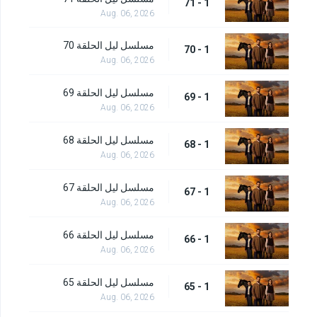
1 - 71
Aug. 06, 2026
مسلسل ليل الحلقة 70
1 - 70
Aug. 06, 2026
مسلسل ليل الحلقة 69
1 - 69
Aug. 06, 2026
مسلسل ليل الحلقة 68
1 - 68
Aug. 06, 2026
مسلسل ليل الحلقة 67
1 - 67
Aug. 06, 2026
مسلسل ليل الحلقة 66
1 - 66
Aug. 06, 2026
مسلسل ليل الحلقة 65
1 - 65
Aug. 06, 2026