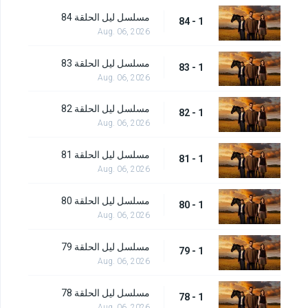
مسلسل ليل الحلقة 84
1 - 84
Aug. 06, 2026
مسلسل ليل الحلقة 83
1 - 83
Aug. 06, 2026
مسلسل ليل الحلقة 82
1 - 82
Aug. 06, 2026
مسلسل ليل الحلقة 81
1 - 81
Aug. 06, 2026
مسلسل ليل الحلقة 80
1 - 80
Aug. 06, 2026
مسلسل ليل الحلقة 79
1 - 79
Aug. 06, 2026
مسلسل ليل الحلقة 78
1 - 78
Aug. 06, 2026