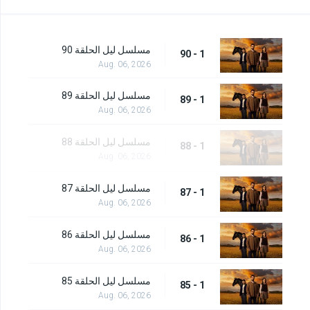
مسلسل ليل الحلقة 90
1 - 90
Aug. 06, 2026
مسلسل ليل الحلقة 89
1 - 89
Aug. 06, 2026
مسلسل ليل الحلقة 88
1 - 88
Aug. 06, 2026
مسلسل ليل الحلقة 87
1 - 87
Aug. 06, 2026
مسلسل ليل الحلقة 86
1 - 86
Aug. 06, 2026
مسلسل ليل الحلقة 85
1 - 85
Aug. 06, 2026