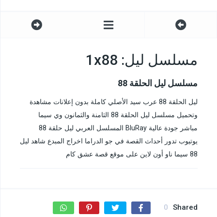
مسلسل ليل: 1x88
مسلسل ليل الحلقة 88
ليل الحلقة 88 عرب سيد الأصلي كاملة بدون إعلانات مشاهدة
وتحميل مسلسل ليل الحلقة 88 الثامنة والثمانون وي سيما
مباشر جودة عالية BluRay المسلسل العربي ليل حلقة 88
يوتيوب تدور أحداث القصة في جو الدراما اخراج المبدع شاهد ليل
88 سيما ناو أون لاين على موقع قصة عشق كام
0
Shared