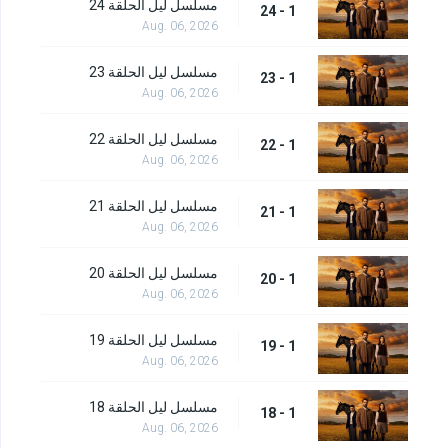
مسلسل ليل الحلقة 24
1 - 24
Aug. 06, 2026
مسلسل ليل الحلقة 23
1 - 23
Aug. 06, 2026
مسلسل ليل الحلقة 22
1 - 22
Aug. 06, 2026
مسلسل ليل الحلقة 21
1 - 21
Aug. 06, 2026
مسلسل ليل الحلقة 20
1 - 20
Aug. 06, 2026
مسلسل ليل الحلقة 19
1 - 19
Aug. 06, 2026
مسلسل ليل الحلقة 18
1 - 18
Aug. 06, 2026