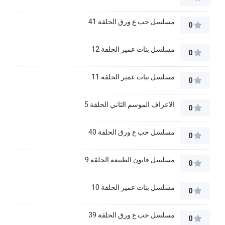
مسلسل حب ع ورق الحلقة 41
0
مسلسل بنات عمير الحلقة 12
0
مسلسل بنات عمير الحلقة 11
0
الاعراف الموسم الثاني الحلقة 5
0
مسلسل حب ع ورق الحلقة 40
0
مسلسل قانون الطبيعة الحلقة 9
0
مسلسل بنات عمير الحلقة 10
0
مسلسل حب ع ورق الحلقة 39
0