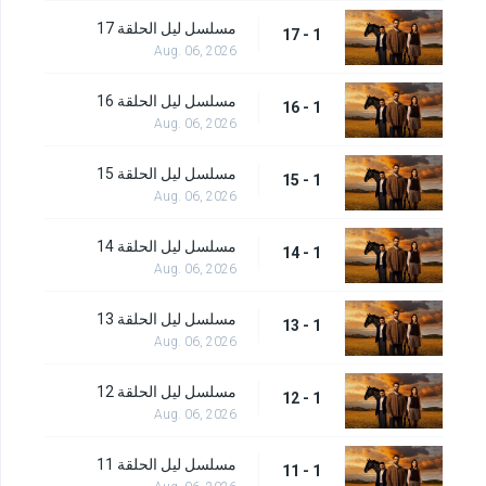
مسلسل ليل الحلقة 17
1 - 17
Aug. 06, 2026
مسلسل ليل الحلقة 16
1 - 16
Aug. 06, 2026
مسلسل ليل الحلقة 15
1 - 15
Aug. 06, 2026
مسلسل ليل الحلقة 14
1 - 14
Aug. 06, 2026
مسلسل ليل الحلقة 13
1 - 13
Aug. 06, 2026
مسلسل ليل الحلقة 12
1 - 12
Aug. 06, 2026
مسلسل ليل الحلقة 11
1 - 11