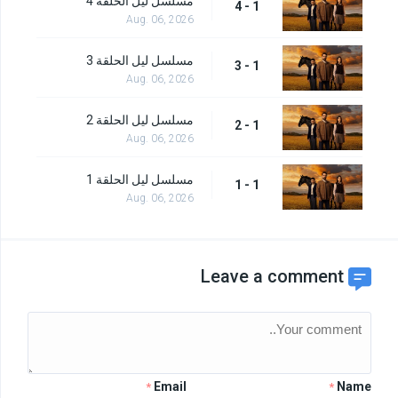
مسلسل ليل الحلقة 4
1 - 4
Aug. 06, 2026
مسلسل ليل الحلقة 3
1 - 3
Aug. 06, 2026
مسلسل ليل الحلقة 2
1 - 2
Aug. 06, 2026
مسلسل ليل الحلقة 1
1 - 1
Aug. 06, 2026
Leave a comment
Email
Name
*
*