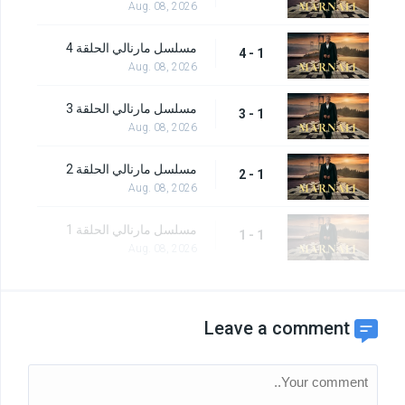
Aug. 08, 2026
مسلسل مارنالي الحلقة 4
1 - 4
Aug. 08, 2026
مسلسل مارنالي الحلقة 3
1 - 3
Aug. 08, 2026
مسلسل مارنالي الحلقة 2
1 - 2
Aug. 08, 2026
مسلسل مارنالي الحلقة 1
1 - 1
Aug. 08, 2026
Leave a comment