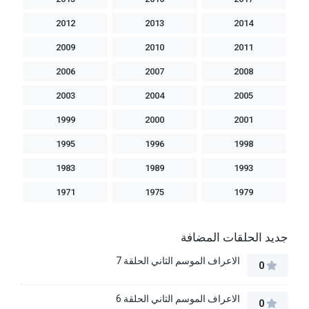
2012
2013
2014
2009
2010
2011
2006
2007
2008
2003
2004
2005
1999
2000
2001
1995
1996
1998
1983
1989
1993
1971
1975
1979
جديد الحلقات المضافة
الاعراف الموسم الثاني الحلقة 7
0
الاعراف الموسم الثاني الحلقة 6
0