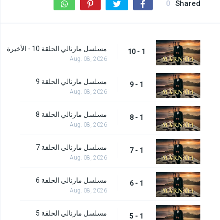
0
Shared
مسلسل مارنالي الحلقة 10 - الأخيرة
1 - 10
Aug. 08, 2026
مسلسل مارنالي الحلقة 9
1 - 9
Aug. 08, 2026
مسلسل مارنالي الحلقة 8
1 - 8
Aug. 08, 2026
مسلسل مارنالي الحلقة 7
1 - 7
Aug. 08, 2026
مسلسل مارنالي الحلقة 6
1 - 6
Aug. 08, 2026
مسلسل مارنالي الحلقة 5
1 - 5