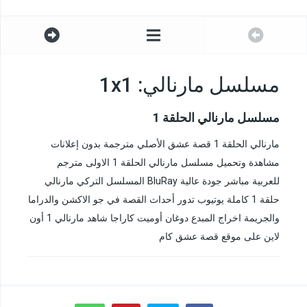
مسلسل مارنالي: 1x1
مسلسل مارنالي الحلقة 1
مارنالي الحلقة 1 قصة عشق الأصلي مترجمة بدون إعلانات
مشاهدة وتحميل مسلسل مارنالي الحلقة 1 الاولى مترجم
للعربية مباشر جودة عالية BluRay المسلسل التركي مارنالي
حلقة 1 كاملة يوتيوب تدور أحداث القصة في جو الاكشن والدراما
والجريمة اخراج المبدع دوغان أوميت كاراجا شاهد مارنالي 1 أون
لاين على موقع قصة عشق كام