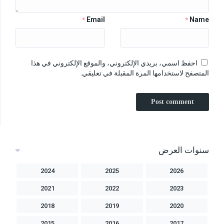
Email
Name
*
*
احفظ اسمي، بريدي الإلكتروني، والموقع الإلكتروني في هذا
المتصفح لاستخدامها المرة المقبلة في تعليقي.
سنوات العرض
2024
2025
2026
2021
2022
2023
2018
2019
2020
2015
2016
2017