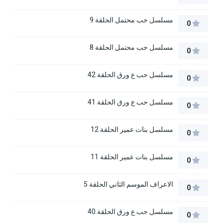
مسلسل حب محتمل الحلقة 9
0
مسلسل حب محتمل الحلقة 8
0
مسلسل حب ع ورق الحلقة 42
0
مسلسل حب ع ورق الحلقة 41
0
مسلسل بنات عمير الحلقة 12
0
مسلسل بنات عمير الحلقة 11
0
الاعراف الموسم الثاني الحلقة 5
0
مسلسل حب ع ورق الحلقة 40
0