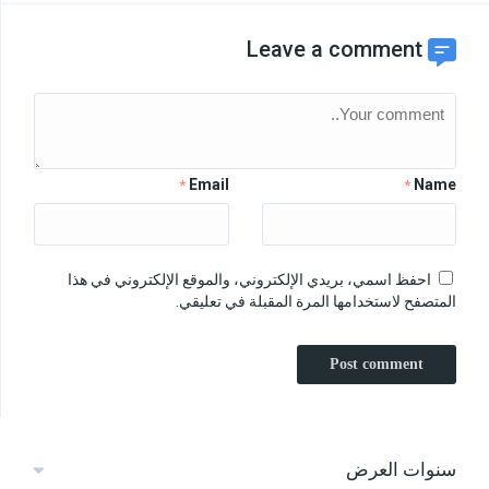
Leave a comment
Email
Name
*
*
احفظ اسمي، بريدي الإلكتروني، والموقع الإلكتروني في هذا
المتصفح لاستخدامها المرة المقبلة في تعليقي.
سنوات العرض