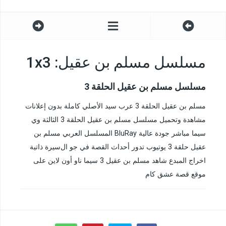
مسلسل مسلم بن عقيل: 1x3
مسلسل مسلم بن عقيل الحلقة 3
مسلم بن عقيل الحلقة 3 عرب سيد الأصلي كاملة بدون إعلانات
مشاهدة وتحميل مسلسل مسلم بن عقيل الحلقة 3 الثالثة وي
سيما مباشر جودة عالية BluRay المسلسل العربي مسلم بن
عقيل حلقة 3 يوتيوب تدور أحداث القصة في جو الﺳﻴﺮﺓ ﺫاﺗﻴﺔ
اخراج المبدع شاهد مسلم بن عقيل 3 سيما ناو أون لاين على
موقع قصة عشق كام