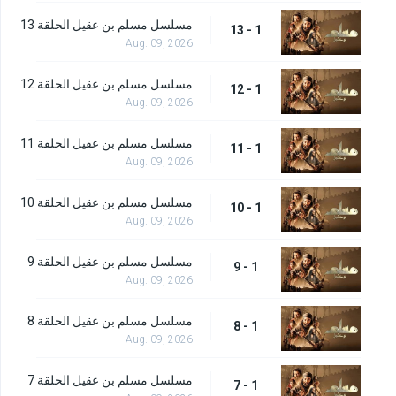
مسلسل مسلم بن عقيل الحلقة 13
1 - 13
Aug. 09, 2026
مسلسل مسلم بن عقيل الحلقة 12
1 - 12
Aug. 09, 2026
مسلسل مسلم بن عقيل الحلقة 11
1 - 11
Aug. 09, 2026
مسلسل مسلم بن عقيل الحلقة 10
1 - 10
Aug. 09, 2026
مسلسل مسلم بن عقيل الحلقة 9
1 - 9
Aug. 09, 2026
مسلسل مسلم بن عقيل الحلقة 8
1 - 8
Aug. 09, 2026
مسلسل مسلم بن عقيل الحلقة 7
1 - 7