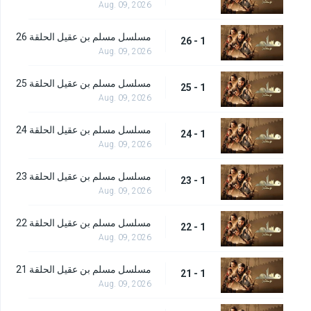
Aug. 09, 2026
مسلسل مسلم بن عقيل الحلقة 26
1 - 26
Aug. 09, 2026
مسلسل مسلم بن عقيل الحلقة 25
1 - 25
Aug. 09, 2026
مسلسل مسلم بن عقيل الحلقة 24
1 - 24
Aug. 09, 2026
مسلسل مسلم بن عقيل الحلقة 23
1 - 23
Aug. 09, 2026
مسلسل مسلم بن عقيل الحلقة 22
1 - 22
Aug. 09, 2026
مسلسل مسلم بن عقيل الحلقة 21
1 - 21
Aug. 09, 2026