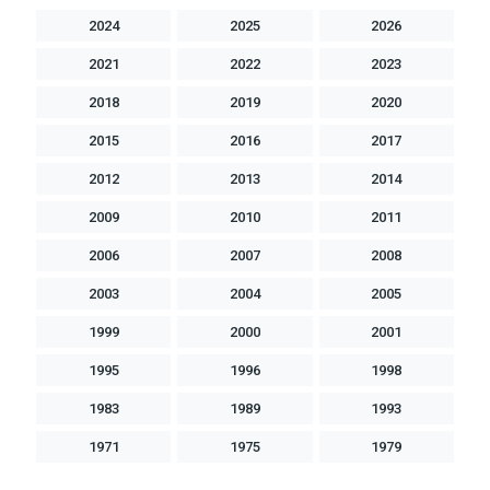
2024
2025
2026
2021
2022
2023
2018
2019
2020
2015
2016
2017
2012
2013
2014
2009
2010
2011
2006
2007
2008
2003
2004
2005
1999
2000
2001
1995
1996
1998
1983
1989
1993
1971
1975
1979