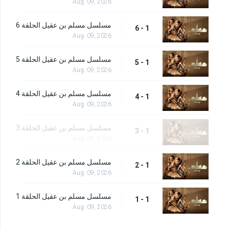
Aug. 09, 2026
مسلسل مسلم بن عقيل الحلقة 6
1 - 6
Aug. 09, 2026
مسلسل مسلم بن عقيل الحلقة 5
1 - 5
Aug. 09, 2026
مسلسل مسلم بن عقيل الحلقة 4
1 - 4
Aug. 09, 2026
مسلسل مسلم بن عقيل الحلقة 3
1 - 3
Aug. 09, 2026
مسلسل مسلم بن عقيل الحلقة 2
1 - 2
Aug. 09, 2026
مسلسل مسلم بن عقيل الحلقة 1
1 - 1
Aug. 09, 2026