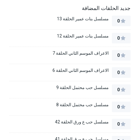
جديد الحلقات المضافة
مسلسل بنات عمير الحلقة 13
0
مسلسل بنات عمير الحلقة 12
0
الاعراف الموسم الثاني الحلقة 7
0
الاعراف الموسم الثاني الحلقة 6
0
مسلسل حب محتمل الحلقة 9
0
مسلسل حب محتمل الحلقة 8
0
مسلسل حب ع ورق الحلقة 42
0
مسلسل حب ع ورق الحلقة 41