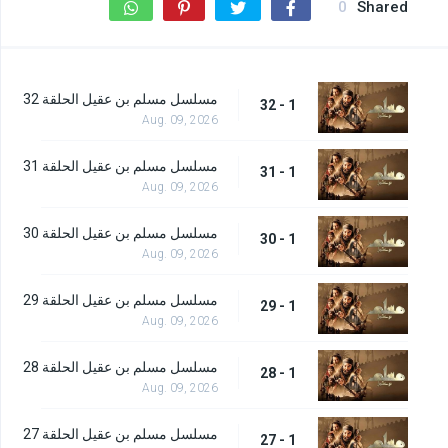
0
Shared
مسلسل مسلم بن عقيل الحلقة 32
1 - 32
Aug. 09, 2026
مسلسل مسلم بن عقيل الحلقة 31
1 - 31
Aug. 09, 2026
مسلسل مسلم بن عقيل الحلقة 30
1 - 30
Aug. 09, 2026
مسلسل مسلم بن عقيل الحلقة 29
1 - 29
Aug. 09, 2026
مسلسل مسلم بن عقيل الحلقة 28
1 - 28
Aug. 09, 2026
مسلسل مسلم بن عقيل الحلقة 27
1 - 27