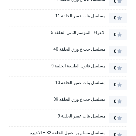
0
مسلسل بنات عمير الحلقة 11
0
الاعراف الموسم الثاني الحلقة 5
0
مسلسل حب ع ورق الحلقة 40
0
مسلسل قانون الطبيعة الحلقة 9
0
مسلسل بنات عمير الحلقة 10
0
مسلسل حب ع ورق الحلقة 39
0
مسلسل بنات عمير الحلقة 9
0
مسلسل مسلم بن عقيل الحلقة 32 – الاخيرة
0