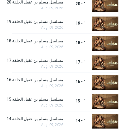
مسلسل مسلم بن عقيل الحلقة 20
1 - 20
Aug. 09, 2026
مسلسل مسلم بن عقيل الحلقة 19
1 - 19
Aug. 09, 2026
مسلسل مسلم بن عقيل الحلقة 18
1 - 18
Aug. 09, 2026
مسلسل مسلم بن عقيل الحلقة 17
1 - 17
Aug. 09, 2026
مسلسل مسلم بن عقيل الحلقة 16
1 - 16
Aug. 09, 2026
مسلسل مسلم بن عقيل الحلقة 15
1 - 15
Aug. 09, 2026
مسلسل مسلم بن عقيل الحلقة 14
1 - 14
Aug. 09, 2026