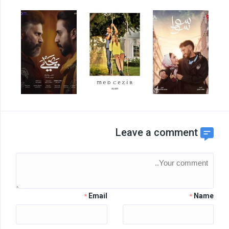
Leave a comment
Email
Name
*
*