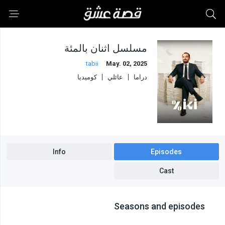
مسلسل اثنان بالمئة
tabii
May. 02, 2025
دراما
عائلي
كوميديا
Info
Episodes
Cast
Seasons and episodes