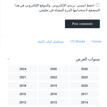
احفظ اسمي، بريدي الإلكتروني، والموقع الإلكتروني في هذا
المتصفح لاستخدامها المرة المقبلة في تعليقي.
Home
TV Shows
مسلسل اثنان بالمئة
سنوات العرض
2024
2025
2026
2021
2022
2023
2018
2019
2020
2015
2016
2017
2012
2013
2014