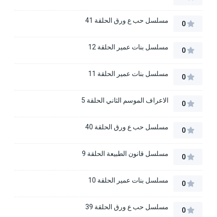
مسلسل حب ع ورق الحلقة 41
0
مسلسل بنات عمير الحلقة 12
0
مسلسل بنات عمير الحلقة 11
0
الاعراف الموسم الثاني الحلقة 5
0
مسلسل حب ع ورق الحلقة 40
0
مسلسل قانون الطبيعة الحلقة 9
0
مسلسل بنات عمير الحلقة 10
0
مسلسل حب ع ورق الحلقة 39
0