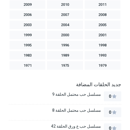
2009
2010
2011
2006
2007
2008
2003
2004
2005
1999
2000
2001
1995
1996
1998
1983
1989
1993
1971
1975
1979
جديد الحلقات المضافة
مسلسل حب محتمل الحلقة 9
0
مسلسل حب محتمل الحلقة 8
0
مسلسل حب ع ورق الحلقة 42
0