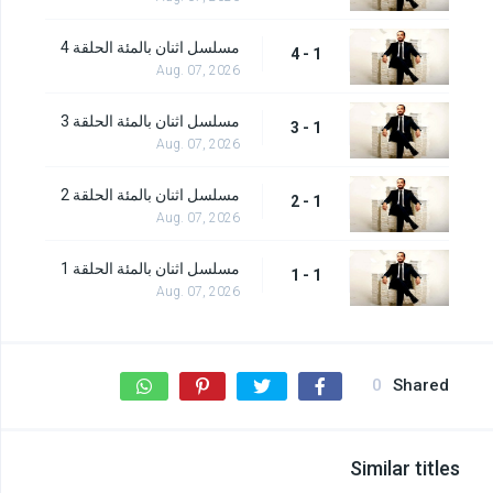
مسلسل اثنان بالمئة الحلقة 4
1 - 4
Aug. 07, 2026
مسلسل اثنان بالمئة الحلقة 3
1 - 3
Aug. 07, 2026
مسلسل اثنان بالمئة الحلقة 2
1 - 2
Aug. 07, 2026
مسلسل اثنان بالمئة الحلقة 1
1 - 1
Aug. 07, 2026
0
Shared
Similar titles