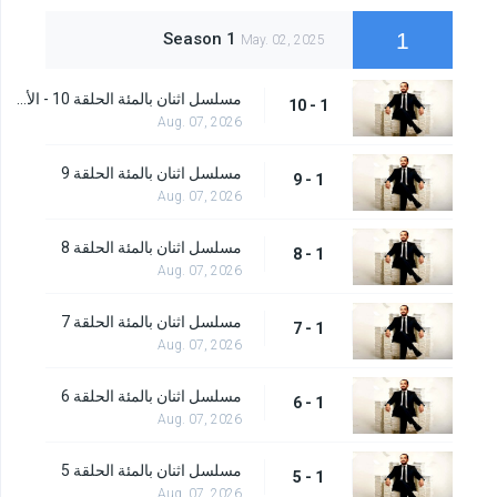
1
Season 1
May. 02, 2025
مسلسل اثنان بالمئة الحلقة 10 - الأخيرة
1 - 10
Aug. 07, 2026
مسلسل اثنان بالمئة الحلقة 9
1 - 9
Aug. 07, 2026
مسلسل اثنان بالمئة الحلقة 8
1 - 8
Aug. 07, 2026
مسلسل اثنان بالمئة الحلقة 7
1 - 7
Aug. 07, 2026
مسلسل اثنان بالمئة الحلقة 6
1 - 6
Aug. 07, 2026
مسلسل اثنان بالمئة الحلقة 5
1 - 5
Aug. 07, 2026