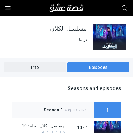
مسلسل الكلان
دراما
Info
Episodes
Seasons and episodes
1
Season 1
Aug. 09, 2026
مسلسل الكلان الحلقة 10
1 - 10
Aug. 09, 2026