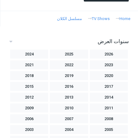
Home
TV Shows
مسلسل الكلان
سنوات العرض
2024
2025
2026
2021
2022
2023
2018
2019
2020
2015
2016
2017
2012
2013
2014
2009
2010
2011
2006
2007
2008
2003
2004
2005