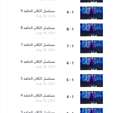
مسلسل الكلان الحلقة 9
1 - 9
Aug. 09, 2026
مسلسل الكلان الحلقة 8
1 - 8
Aug. 09, 2026
مسلسل الكلان الحلقة 7
1 - 7
Aug. 09, 2026
مسلسل الكلان الحلقة 6
1 - 6
Aug. 09, 2026
مسلسل الكلان الحلقة 5
1 - 5
Aug. 09, 2026
مسلسل الكلان الحلقة 4
1 - 4
Aug. 09, 2026
مسلسل الكلان الحلقة 3