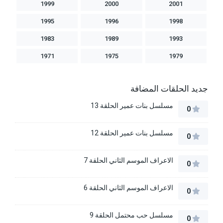
1999
2000
2001
1995
1996
1998
1983
1989
1993
1971
1975
1979
جديد الحلقات المضافة
مسلسل بنات عمير الحلقة 13
0
مسلسل بنات عمير الحلقة 12
0
الاعراف الموسم الثاني الحلقة 7
0
الاعراف الموسم الثاني الحلقة 6
0
مسلسل حب محتمل الحلقة 9
0