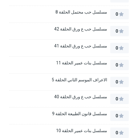
مسلسل حب محتمل الحلقة 8
0
مسلسل حب ع ورق الحلقة 42
0
مسلسل حب ع ورق الحلقة 41
0
مسلسل بنات عمير الحلقة 11
0
الاعراف الموسم الثاني الحلقة 5
0
مسلسل حب ع ورق الحلقة 40
0
مسلسل قانون الطبيعة الحلقة 9
0
مسلسل بنات عمير الحلقة 10
0