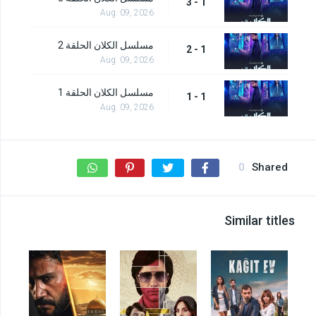
1 - 3
Aug. 09, 2026
مسلسل الكلان الحلقة 2
1 - 2
Aug. 09, 2026
مسلسل الكلان الحلقة 1
1 - 1
Aug. 09, 2026
0
Shared
Similar titles