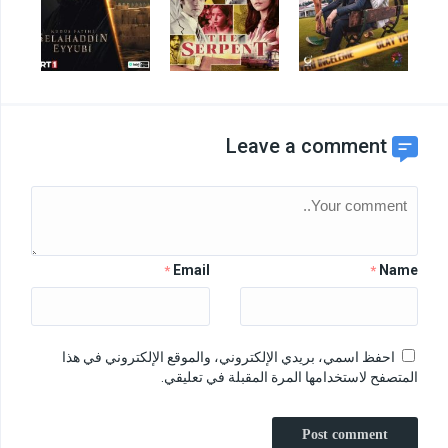
Leave a comment
Email
Name
*
*
احفظ اسمي، بريدي الإلكتروني، والموقع الإلكتروني في هذا
المتصفح لاستخدامها المرة المقبلة في تعليقي.