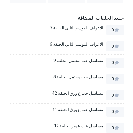
جديد الحلقات المضافة
الاعراف الموسم الثاني الحلقة 7
0
الاعراف الموسم الثاني الحلقة 6
0
مسلسل حب محتمل الحلقة 9
0
مسلسل حب محتمل الحلقة 8
0
مسلسل حب ع ورق الحلقة 42
0
مسلسل حب ع ورق الحلقة 41
0
مسلسل بنات عمير الحلقة 12
0