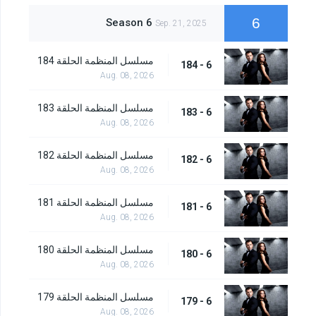
6
Season 6
Sep. 21, 2025
مسلسل المنظمة الحلقة 184
6 - 184
Aug. 08, 2026
مسلسل المنظمة الحلقة 183
6 - 183
Aug. 08, 2026
مسلسل المنظمة الحلقة 182
6 - 182
Aug. 08, 2026
مسلسل المنظمة الحلقة 181
6 - 181
Aug. 08, 2026
مسلسل المنظمة الحلقة 180
6 - 180
Aug. 08, 2026
مسلسل المنظمة الحلقة 179
6 - 179
Aug. 08, 2026