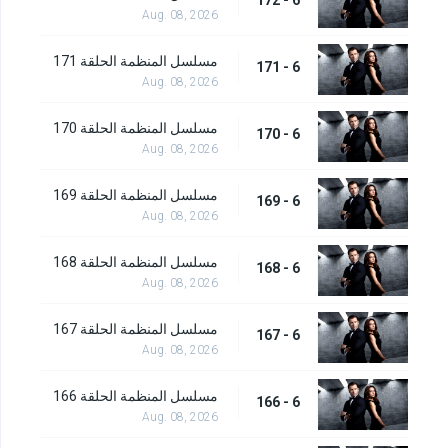
Aug. 08, 2026
مسلسل المنظمة الحلقة 171
6 - 171
Aug. 08, 2026
مسلسل المنظمة الحلقة 170
6 - 170
Aug. 08, 2026
مسلسل المنظمة الحلقة 169
6 - 169
Aug. 08, 2026
مسلسل المنظمة الحلقة 168
6 - 168
Aug. 08, 2026
مسلسل المنظمة الحلقة 167
6 - 167
Aug. 08, 2026
مسلسل المنظمة الحلقة 166
6 - 166
Aug. 08, 2026