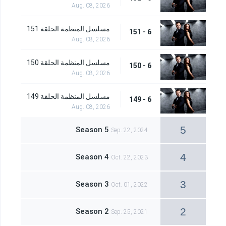
Aug. 08, 2026
مسلسل المنظمة الحلقة 151
6 - 151
Aug. 08, 2026
مسلسل المنظمة الحلقة 150
6 - 150
Aug. 08, 2026
مسلسل المنظمة الحلقة 149
6 - 149
Aug. 08, 2026
5
Season 5
Sep. 22, 2024
4
Season 4
Oct. 22, 2023
3
Season 3
Oct. 01, 2022
2
Season 2
Sep. 25, 2021