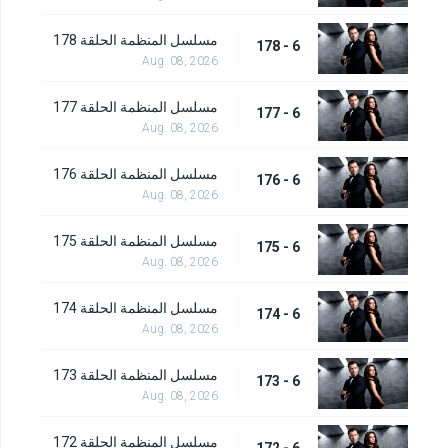
مسلسل المنظمة الحلقة 178
6 - 178
Aug. 08, 2026
مسلسل المنظمة الحلقة 177
6 - 177
Aug. 08, 2026
مسلسل المنظمة الحلقة 176
6 - 176
Aug. 08, 2026
مسلسل المنظمة الحلقة 175
6 - 175
Aug. 08, 2026
مسلسل المنظمة الحلقة 174
6 - 174
Aug. 08, 2026
مسلسل المنظمة الحلقة 173
6 - 173
Aug. 08, 2026
مسلسل المنظمة الحلقة 172
6 - 172