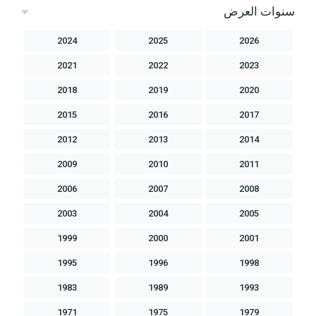
سنوات العرض
2024
2025
2026
2021
2022
2023
2018
2019
2020
2015
2016
2017
2012
2013
2014
2009
2010
2011
2006
2007
2008
2003
2004
2005
1999
2000
2001
1995
1996
1998
1983
1989
1993
1971
1975
1979