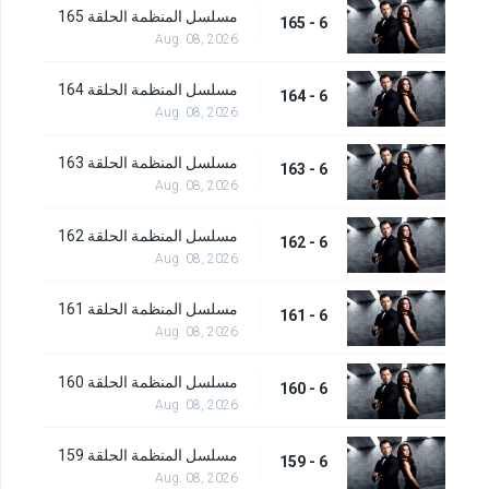
مسلسل المنظمة الحلقة 165
6 - 165
Aug. 08, 2026
مسلسل المنظمة الحلقة 164
6 - 164
Aug. 08, 2026
مسلسل المنظمة الحلقة 163
6 - 163
Aug. 08, 2026
مسلسل المنظمة الحلقة 162
6 - 162
Aug. 08, 2026
مسلسل المنظمة الحلقة 161
6 - 161
Aug. 08, 2026
مسلسل المنظمة الحلقة 160
6 - 160
Aug. 08, 2026
مسلسل المنظمة الحلقة 159
6 - 159
Aug. 08, 2026