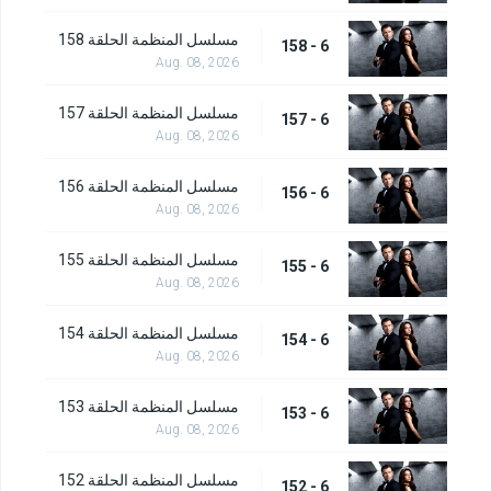
مسلسل المنظمة الحلقة 158
6 - 158
Aug. 08, 2026
مسلسل المنظمة الحلقة 157
6 - 157
Aug. 08, 2026
مسلسل المنظمة الحلقة 156
6 - 156
Aug. 08, 2026
مسلسل المنظمة الحلقة 155
6 - 155
Aug. 08, 2026
مسلسل المنظمة الحلقة 154
6 - 154
Aug. 08, 2026
مسلسل المنظمة الحلقة 153
6 - 153
Aug. 08, 2026
مسلسل المنظمة الحلقة 152
6 - 152