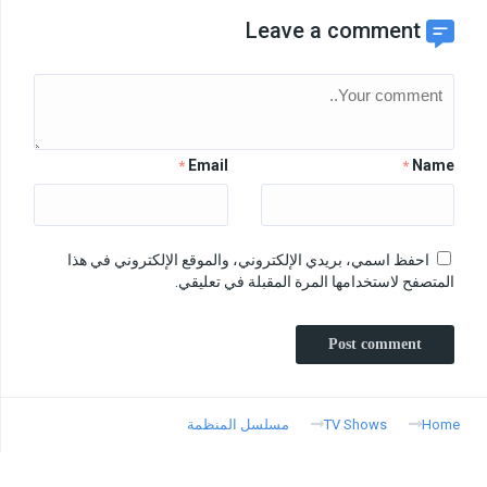
Leave a comment
Email
Name
*
*
احفظ اسمي، بريدي الإلكتروني، والموقع الإلكتروني في هذا
المتصفح لاستخدامها المرة المقبلة في تعليقي.
Home
TV Shows
مسلسل المنظمة