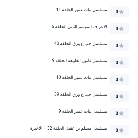
مسلسل بنات عمير الحلقة 11
0
الاعراف الموسم الثاني الحلقة 5
0
مسلسل حب ع ورق الحلقة 40
0
مسلسل قانون الطبيعة الحلقة 9
0
مسلسل بنات عمير الحلقة 10
0
مسلسل حب ع ورق الحلقة 39
0
مسلسل بنات عمير الحلقة 9
0
مسلسل مسلم بن عقيل الحلقة 32 – الاخيرة
0