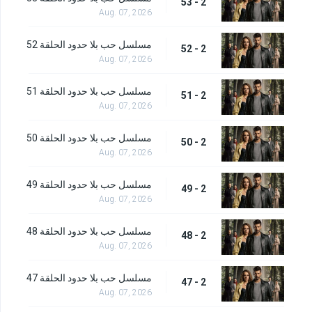
2 - 53
Aug. 07, 2026
مسلسل حب بلا حدود الحلقة 52
2 - 52
Aug. 07, 2026
مسلسل حب بلا حدود الحلقة 51
2 - 51
Aug. 07, 2026
مسلسل حب بلا حدود الحلقة 50
2 - 50
Aug. 07, 2026
مسلسل حب بلا حدود الحلقة 49
2 - 49
Aug. 07, 2026
مسلسل حب بلا حدود الحلقة 48
2 - 48
Aug. 07, 2026
مسلسل حب بلا حدود الحلقة 47
2 - 47
Aug. 07, 2026