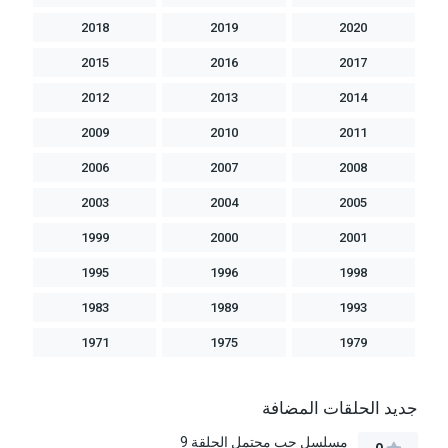
2018
2019
2020
2015
2016
2017
2012
2013
2014
2009
2010
2011
2006
2007
2008
2003
2004
2005
1999
2000
2001
1995
1996
1998
1983
1989
1993
1971
1975
1979
جديد الحلقات المضافة
مسلسل حب محتمل الحلقة 9