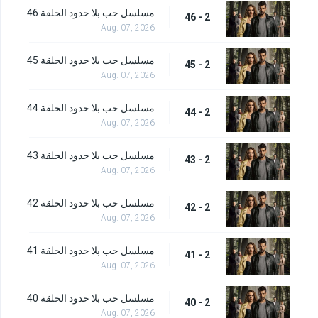
مسلسل حب بلا حدود الحلقة 46
2 - 46
Aug. 07, 2026
مسلسل حب بلا حدود الحلقة 45
2 - 45
Aug. 07, 2026
مسلسل حب بلا حدود الحلقة 44
2 - 44
Aug. 07, 2026
مسلسل حب بلا حدود الحلقة 43
2 - 43
Aug. 07, 2026
مسلسل حب بلا حدود الحلقة 42
2 - 42
Aug. 07, 2026
مسلسل حب بلا حدود الحلقة 41
2 - 41
Aug. 07, 2026
مسلسل حب بلا حدود الحلقة 40
2 - 40
Aug. 07, 2026