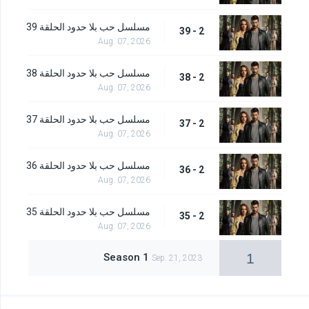
مسلسل حب بلا حدود الحلقة 39
2 - 39
Aug. 07, 2026
مسلسل حب بلا حدود الحلقة 38
2 - 38
Aug. 07, 2026
مسلسل حب بلا حدود الحلقة 37
2 - 37
Aug. 07, 2026
مسلسل حب بلا حدود الحلقة 36
2 - 36
Aug. 07, 2026
مسلسل حب بلا حدود الحلقة 35
2 - 35
Aug. 07, 2026
1
Season 1
Sep. 21, 2023