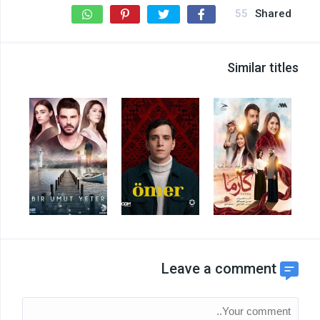
55
Shared
Similar titles
Leave a comment