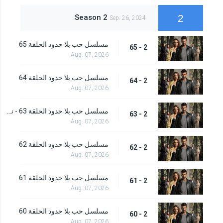
2
Season 2
Sep. 26, 2024
مسلسل حب بلا حدود الحلقة 65
2 - 65
Aug. 07, 2026
مسلسل حب بلا حدود الحلقة 64
2 - 64
Aug. 07, 2026
مسلسل حب بلا حدود الحلقة 63 - نهاية الموسم
2 - 63
Aug. 07, 2026
مسلسل حب بلا حدود الحلقة 62
2 - 62
Aug. 07, 2026
مسلسل حب بلا حدود الحلقة 61
2 - 61
Aug. 07, 2026
مسلسل حب بلا حدود الحلقة 60
2 - 60
Aug. 07, 2026