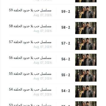
مسلسل حب بلا حدود الحلقة 59
2 - 59
Aug. 07, 2026
مسلسل حب بلا حدود الحلقة 58
2 - 58
Aug. 07, 2026
مسلسل حب بلا حدود الحلقة 57
2 - 57
Aug. 07, 2026
مسلسل حب بلا حدود الحلقة 56
2 - 56
Aug. 07, 2026
مسلسل حب بلا حدود الحلقة 55
2 - 55
Aug. 07, 2026
مسلسل حب بلا حدود الحلقة 54
2 - 54
Aug. 07, 2026
مسلسل حب بلا حدود الحلقة 53