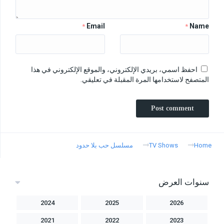
Email
Name
*
*
احفظ اسمي، بريدي الإلكتروني، والموقع الإلكتروني في هذا
المتصفح لاستخدامها المرة المقبلة في تعليقي.
Home
TV Shows
مسلسل حب بلا حدود
سنوات العرض
2024
2025
2026
2021
2022
2023