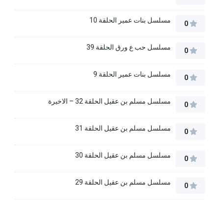
مسلسل بنات عمير الحلقة 10
0
مسلسل حب ع ورق الحلقة 39
0
مسلسل بنات عمير الحلقة 9
0
مسلسل مسلم بن عقيل الحلقة 32 – الاخيرة
0
مسلسل مسلم بن عقيل الحلقة 31
0
مسلسل مسلم بن عقيل الحلقة 30
0
مسلسل مسلم بن عقيل الحلقة 29
0