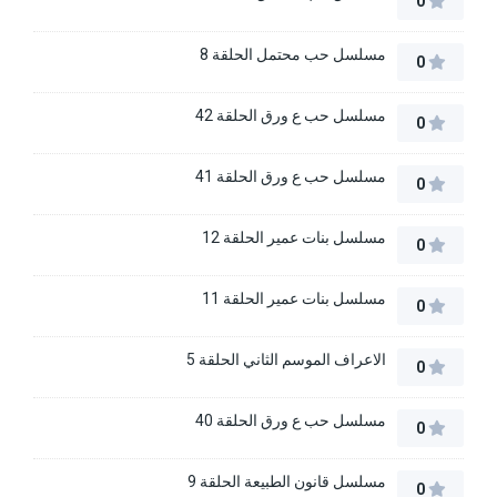
0
مسلسل حب محتمل الحلقة 8
0
مسلسل حب ع ورق الحلقة 42
0
مسلسل حب ع ورق الحلقة 41
0
مسلسل بنات عمير الحلقة 12
0
مسلسل بنات عمير الحلقة 11
0
الاعراف الموسم الثاني الحلقة 5
0
مسلسل حب ع ورق الحلقة 40
0
مسلسل قانون الطبيعة الحلقة 9
0