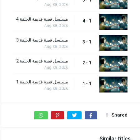
Aug. 08, 2026
مسلسل قصة قديمة الحلقة 4
1 - 4
Aug. 08, 2026
مسلسل قصة قديمة الحلقة 3
1 - 3
Aug. 08, 2026
مسلسل قصة قديمة الحلقة 2
1 - 2
Aug. 08, 2026
مسلسل قصة قديمة الحلقة 1
1 - 1
Aug. 08, 2026
0
Shared
Similar titles