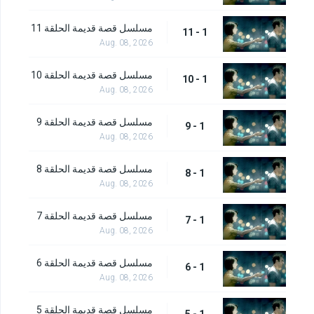
مسلسل قصة قديمة الحلقة 11
1 - 11
Aug. 08, 2026
مسلسل قصة قديمة الحلقة 10
1 - 10
Aug. 08, 2026
مسلسل قصة قديمة الحلقة 9
1 - 9
Aug. 08, 2026
مسلسل قصة قديمة الحلقة 8
1 - 8
Aug. 08, 2026
مسلسل قصة قديمة الحلقة 7
1 - 7
Aug. 08, 2026
مسلسل قصة قديمة الحلقة 6
1 - 6
Aug. 08, 2026
مسلسل قصة قديمة الحلقة 5
1 - 5