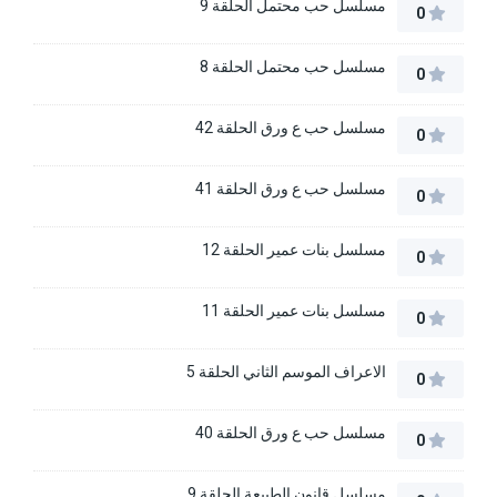
مسلسل حب محتمل الحلقة 9
0
مسلسل حب محتمل الحلقة 8
0
مسلسل حب ع ورق الحلقة 42
0
مسلسل حب ع ورق الحلقة 41
0
مسلسل بنات عمير الحلقة 12
0
مسلسل بنات عمير الحلقة 11
0
الاعراف الموسم الثاني الحلقة 5
0
مسلسل حب ع ورق الحلقة 40
0
مسلسل قانون الطبيعة الحلقة 9