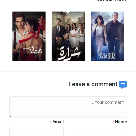
Leave a comment
Email
Name
*
*