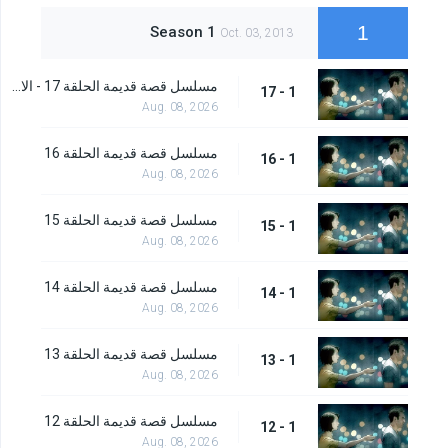
1
Season 1
Oct. 03, 2013
مسلسل قصة قديمة الحلقة 17 - الاخيرة
1 - 17
Aug. 08, 2026
مسلسل قصة قديمة الحلقة 16
1 - 16
Aug. 08, 2026
مسلسل قصة قديمة الحلقة 15
1 - 15
Aug. 08, 2026
مسلسل قصة قديمة الحلقة 14
1 - 14
Aug. 08, 2026
مسلسل قصة قديمة الحلقة 13
1 - 13
Aug. 08, 2026
مسلسل قصة قديمة الحلقة 12
1 - 12
Aug. 08, 2026