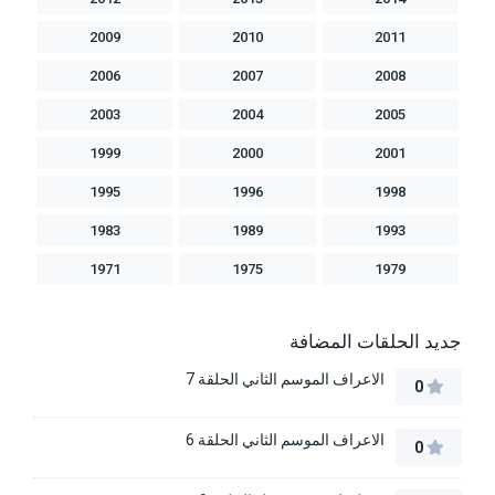
2009
2010
2011
2006
2007
2008
2003
2004
2005
1999
2000
2001
1995
1996
1998
1983
1989
1993
1971
1975
1979
جديد الحلقات المضافة
الاعراف الموسم الثاني الحلقة 7
0
الاعراف الموسم الثاني الحلقة 6
0