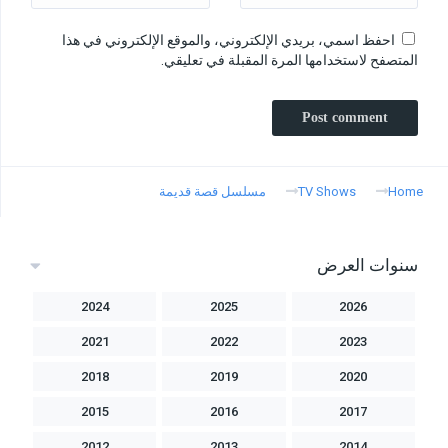
احفظ اسمي، بريدي الإلكتروني، والموقع الإلكتروني في هذا
المتصفح لاستخدامها المرة المقبلة في تعليقي.
Home
TV Shows
مسلسل قصة قديمة
سنوات العرض
2024
2025
2026
2021
2022
2023
2018
2019
2020
2015
2016
2017
2012
2013
2014