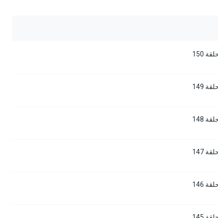
 150
 149
 148
 147
 146
 145