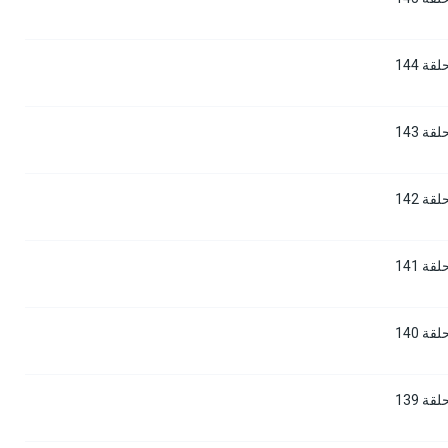
 144
 143
 142
 141
 140
 139