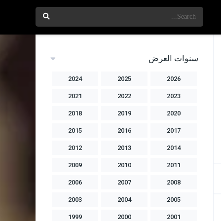
سنوات العرض
2024
2025
2026
2021
2022
2023
2018
2019
2020
2015
2016
2017
2012
2013
2014
2009
2010
2011
2006
2007
2008
2003
2004
2005
1999
2000
2001