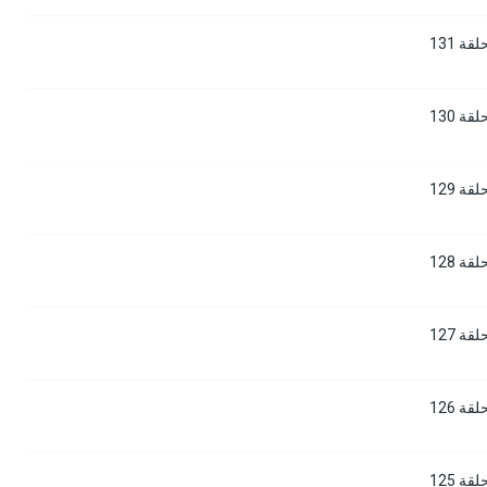
 131
 130
 129
 128
 127
 126
 125