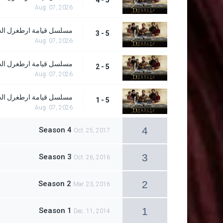
5 - 4
Aug. 07, 2026
مسلسل قيامة ارطغرل الحلقة
5 - 3
Aug. 07, 2026
مسلسل قيامة ارطغرل الحلقة
5 - 2
Aug. 07, 2026
مسلسل قيامة ارطغرل الحلقة
5 - 1
Aug. 07, 2026
4
Season 4
Oct. 25, 2017
3
Season 3
Oct. 26, 2016
2
Season 2
Mar. 23, 2016
1
Season 1
Dec. 11, 2014