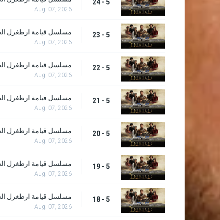
5 - 24
Aug. 07, 2026
مسلسل قيامة ارطغرل الحلقة
5 - 23
Aug. 07, 2026
مسلسل قيامة ارطغرل الحلقة
5 - 22
Aug. 07, 2026
مسلسل قيامة ارطغرل الحلقة
5 - 21
Aug. 07, 2026
مسلسل قيامة ارطغرل الحلقة
5 - 20
Aug. 07, 2026
مسلسل قيامة ارطغرل الحلقة
5 - 19
Aug. 07, 2026
مسلسل قيامة ارطغرل الحلقة
5 - 18
Aug. 07, 2026