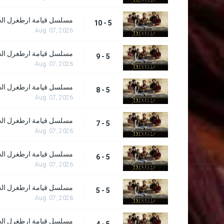
مسلسل قيامة ارطغرل الحلقة
5 - 10
Aug. 07, 2026
مسلسل قيامة ارطغرل الحلقة
5 - 9
Aug. 07, 2026
مسلسل قيامة ارطغرل الحلقة
5 - 8
Aug. 07, 2026
مسلسل قيامة ارطغرل الحلقة
5 - 7
Aug. 07, 2026
مسلسل قيامة ارطغرل الحلقة
5 - 6
Aug. 07, 2026
مسلسل قيامة ارطغرل الحلقة
5 - 5
Aug. 07, 2026
مسلسل قيامة ارطغرل الحلقة