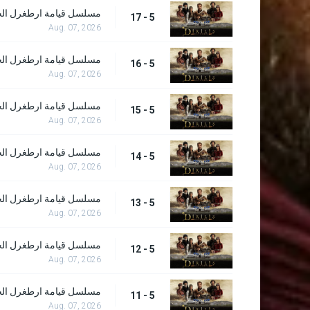
مسلسل قيامة ارطغرل الحلقة
5 - 17
Aug. 07, 2026
مسلسل قيامة ارطغرل الحلقة
5 - 16
Aug. 07, 2026
مسلسل قيامة ارطغرل الحلقة
5 - 15
Aug. 07, 2026
مسلسل قيامة ارطغرل الحلقة
5 - 14
Aug. 07, 2026
مسلسل قيامة ارطغرل الحلقة
5 - 13
Aug. 07, 2026
مسلسل قيامة ارطغرل الحلقة
5 - 12
Aug. 07, 2026
مسلسل قيامة ارطغرل الحلقة
5 - 11
Aug. 07, 2026