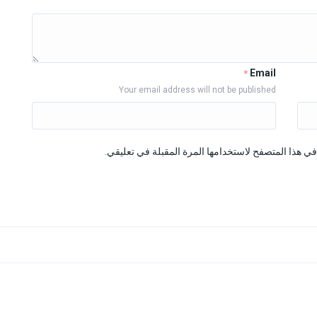
Email
*
Your email address will not be published
ي هذا المتصفح لاستخدامها المرة المقبلة في تعليقي.