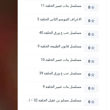
مسلسل بنات عمير الحلقة 11
0
الاعراف الموسم الثاني الحلقة 5
0
مسلسل حب ع ورق الحلقة 40
0
مسلسل قانون الطبيعة الحلقة 9
0
مسلسل بنات عمير الحلقة 10
0
مسلسل حب ع ورق الحلقة 39
0
مسلسل بنات عمير الحلقة 9
0
مسلسل مسلم بن عقيل الحلقة 32 – الاخيرة
0