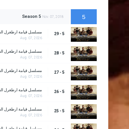
5
Season 5
Nov. 07, 2018
مسلسل قيامة ارطغرل الحلقة
5 - 29
Aug. 07, 2026
مسلسل قيامة ارطغرل الحلقة
5 - 28
Aug. 07, 2026
مسلسل قيامة ارطغرل الحلقة
5 - 27
Aug. 07, 2026
مسلسل قيامة ارطغرل الحلقة
5 - 26
Aug. 07, 2026
مسلسل قيامة ارطغرل الحلقة
5 - 25
Aug. 07, 2026
مسلسل قيامة ارطغرل الحلقة