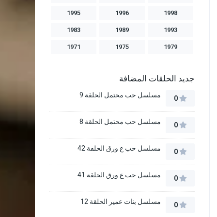
1995
1996
1998
1983
1989
1993
1971
1975
1979
جديد الحلقات المضافة
مسلسل حب محتمل الحلقة 9
0
مسلسل حب محتمل الحلقة 8
0
مسلسل حب ع ورق الحلقة 42
0
مسلسل حب ع ورق الحلقة 41
0
مسلسل بنات عمير الحلقة 12
0