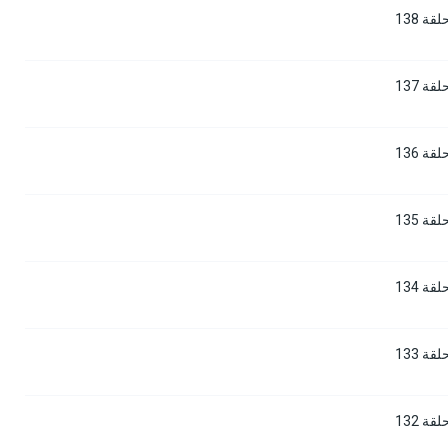
 138
 137
 136
 135
 134
 133
 132