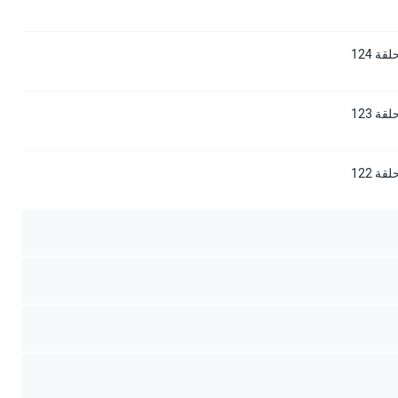
 124
 123
 122