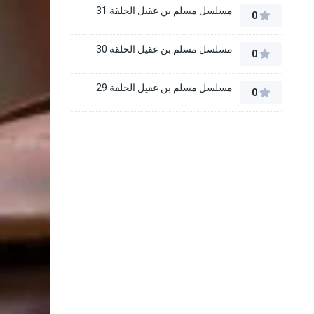
مسلسل مسلم بن عقيل الحلقة 31
0
مسلسل مسلم بن عقيل الحلقة 30
0
مسلسل مسلم بن عقيل الحلقة 29
0