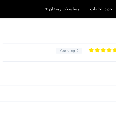
جديد الحلقات
مسلسلات رمضان
Your rating:
0