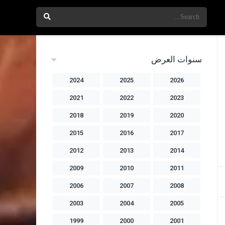
سنوات العرض
2024
2025
2026
2021
2022
2023
2018
2019
2020
2015
2016
2017
2012
2013
2014
2009
2010
2011
2006
2007
2008
2003
2004
2005
1999
2000
2001