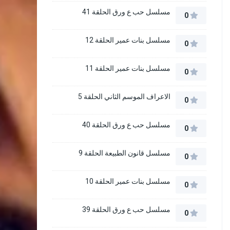
مسلسل حب ع ورق الحلقة 41
0
مسلسل بنات عمير الحلقة 12
0
مسلسل بنات عمير الحلقة 11
0
الاعراف الموسم الثاني الحلقة 5
0
مسلسل حب ع ورق الحلقة 40
0
مسلسل قانون الطبيعة الحلقة 9
0
مسلسل بنات عمير الحلقة 10
0
مسلسل حب ع ورق الحلقة 39
0