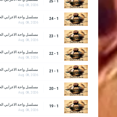
1 - 25
Aug. 08, 2026
مسلسل واحة الاعرابي الحلق
1 - 24
Aug. 08, 2026
مسلسل واحة الاعرابي الحلق
1 - 23
Aug. 08, 2026
مسلسل واحة الاعرابي الحلق
1 - 22
Aug. 08, 2026
مسلسل واحة الاعرابي الحلق
1 - 21
Aug. 08, 2026
مسلسل واحة الاعرابي الحلق
1 - 20
Aug. 08, 2026
مسلسل واحة الاعرابي الحلق
1 - 19
Aug. 08, 2026