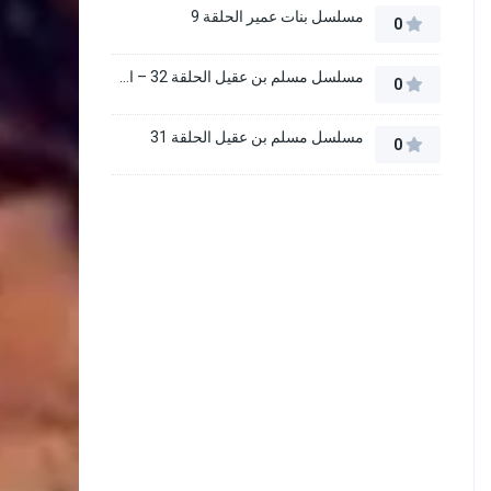
مسلسل بنات عمير الحلقة 9
0
مسلسل مسلم بن عقيل الحلقة 32 – الاخيرة
0
مسلسل مسلم بن عقيل الحلقة 31
0