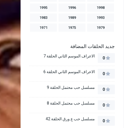
1995
1996
1998
1983
1989
1993
1971
1975
1979
جديد الحلقات المضافة
الاعراف الموسم الثاني الحلقة 7
0
الاعراف الموسم الثاني الحلقة 6
0
مسلسل حب محتمل الحلقة 9
0
مسلسل حب محتمل الحلقة 8
0
مسلسل حب ع ورق الحلقة 42
0