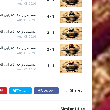
1 - 5
Aug. 08, 2026
مسلسل واحة الاعرابي الحل
1 - 4
Aug. 08, 2026
مسلسل واحة الاعرابي الحل
1 - 3
Aug. 08, 2026
مسلسل واحة الاعرابي الحل
1 - 2
Aug. 08, 2026
مسلسل واحة الاعرابي الحل
1 - 1
Aug. 08, 2026
0
Shared
Twitter
Facebook
Similar titles