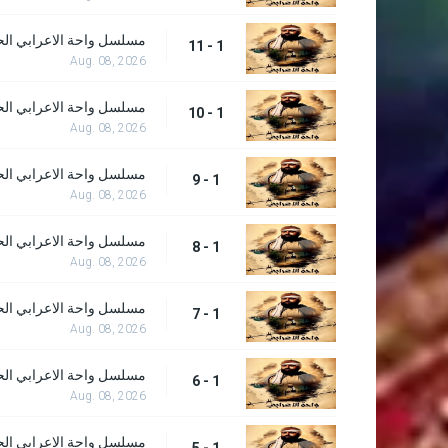
مسلسل واحة الاعرابي الحلق
1 - 11
Aug. 08, 2026
مسلسل واحة الاعرابي الحلق
1 - 10
Aug. 08, 2026
مسلسل واحة الاعرابي الحل
1 - 9
Aug. 08, 2026
مسلسل واحة الاعرابي الحل
1 - 8
Aug. 08, 2026
مسلسل واحة الاعرابي الحل
1 - 7
Aug. 08, 2026
مسلسل واحة الاعرابي الحل
1 - 6
Aug. 08, 2026
مسلسل واحة الاعرابي الحل