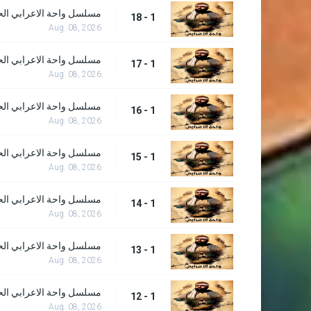
مسلسل واحة الاعرابي الحلق
1 - 18
Aug. 08, 2026
مسلسل واحة الاعرابي الحلق
1 - 17
Aug. 08, 2026
مسلسل واحة الاعرابي الحلق
1 - 16
Aug. 08, 2026
مسلسل واحة الاعرابي الحلق
1 - 15
Aug. 08, 2026
مسلسل واحة الاعرابي الحلق
1 - 14
Aug. 08, 2026
مسلسل واحة الاعرابي الحلق
1 - 13
Aug. 08, 2026
مسلسل واحة الاعرابي الحلق
1 - 12
Aug. 08, 2026