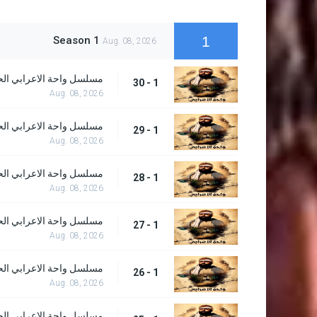
1
Season 1
Aug. 08, 2026
مسلسل واحة الاعرابي الحلق
1 - 30
Aug. 08, 2026
مسلسل واحة الاعرابي الحلق
1 - 29
Aug. 08, 2026
مسلسل واحة الاعرابي الحلق
1 - 28
Aug. 08, 2026
مسلسل واحة الاعرابي الحلق
1 - 27
Aug. 08, 2026
مسلسل واحة الاعرابي الحلق
1 - 26
Aug. 08, 2026
مسلسل واحة الاعرابي الحلق