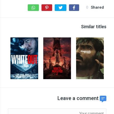
0
Shared
Similar titles
Leave a comment