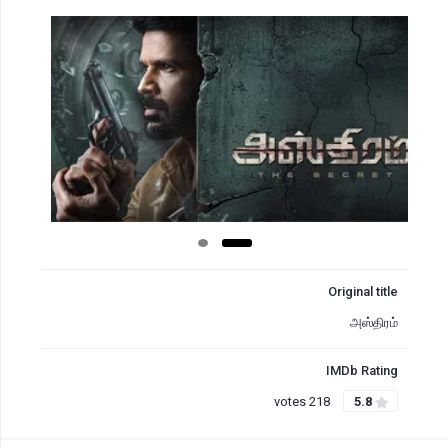
Original title
அஸ்திரம்
IMDb Rating
218 votes
5.8