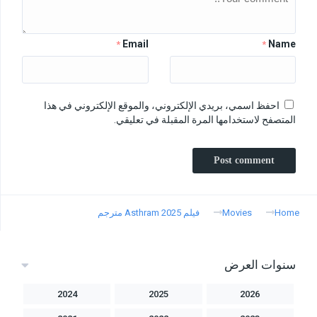
Email
Name
*
*
احفظ اسمي، بريدي الإلكتروني، والموقع الإلكتروني في هذا
المتصفح لاستخدامها المرة المقبلة في تعليقي.
Home
Movies
فيلم Asthram 2025 مترجم
سنوات العرض
2024
2025
2026