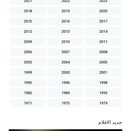
2021
2022
2023
2018
2019
2020
2015
2016
2017
2012
2013
2014
2009
2010
2011
2006
2007
2008
2003
2004
2005
1999
2000
2001
1995
1996
1998
1983
1989
1993
1971
1975
1979
جديد الافلام