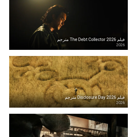
فيلم The Debt Collector 2026 مترجم
2026
Blu-ray
فيلم Disclosure Day 2026 مترجم
2026
Blu-ray