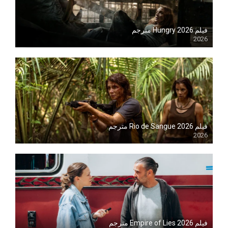
فيلم Hungry 2026 مترجم
2026
Blu-ray
فيلم Rio de Sangue 2026 مترجم
2026
Blu-ray
فيلم Empire of Lies 2026 مترجم