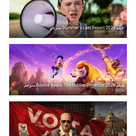
فيلم Summer’s Last Resort 2026 مترجم
2026
Blu-ray
فيلم Boonie Bears: The Hidden Protector 2026 مترجم
2026
Blu-ray