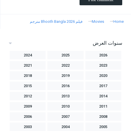
Home
Movies
فيلم Bhooth Bangla 2026 مترجم
سنوات العرض
2024
2025
2026
2021
2022
2023
2018
2019
2020
2015
2016
2017
2012
2013
2014
2009
2010
2011
2006
2007
2008
2003
2004
2005