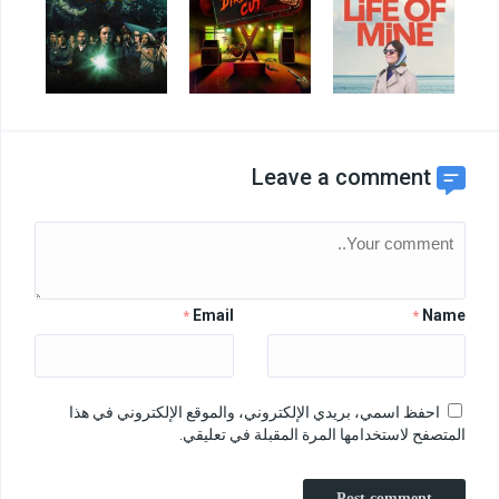
Leave a comment
Email
Name
*
*
احفظ اسمي، بريدي الإلكتروني، والموقع الإلكتروني في هذا
المتصفح لاستخدامها المرة المقبلة في تعليقي.