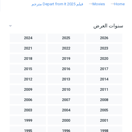
Home
Movies
فيلم Depart from It 2025 مترجم
سنوات العرض
2024
2025
2026
2021
2022
2023
2018
2019
2020
2015
2016
2017
2012
2013
2014
2009
2010
2011
2006
2007
2008
2003
2004
2005
1999
2000
2001
1995
1996
1998