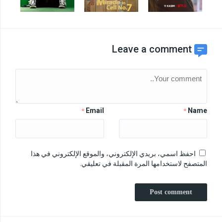
Leave a comment
Email
Name
*
*
احفظ اسمي، بريدي الإلكتروني، والموقع الإلكتروني في هذا
المتصفح لاستخدامها المرة المقبلة في تعليقي.