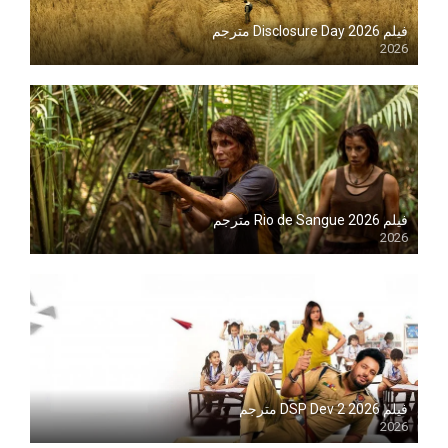
فيلم Disclosure Day 2026 مترجم
2026
Blu-ray
فيلم Rio de Sangue 2026 مترجم
2026
Blu-ray
فيلم DSP Dev 2 2026 مترجم
2026
Blu-ray