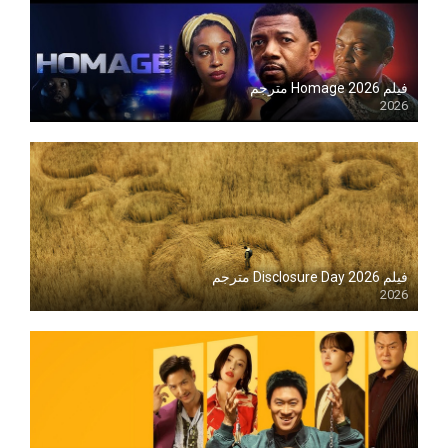
فيلم Homage 2026 مترجم
2026
Blu-ray
فيلم Disclosure Day 2026 مترجم
2026
Blu-ray