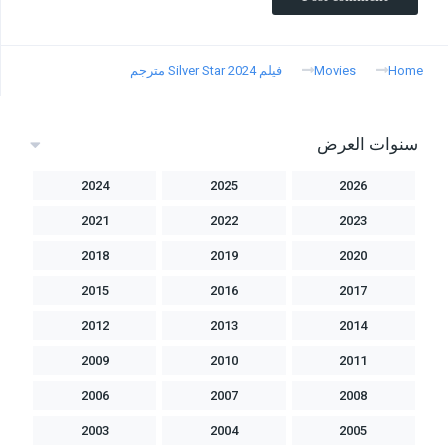
Home
Movies
فيلم Silver Star 2024 مترجم
سنوات العرض
2024
2025
2026
2021
2022
2023
2018
2019
2020
2015
2016
2017
2012
2013
2014
2009
2010
2011
2006
2007
2008
2003
2004
2005