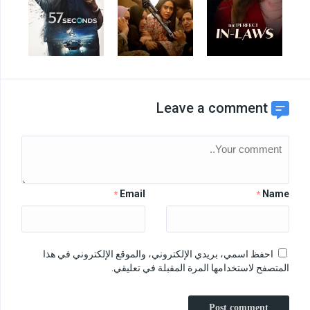
Leave a comment
Email
Name
*
*
احفظ اسمي، بريدي الإلكتروني، والموقع الإلكتروني في هذا
المتصفح لاستخدامها المرة المقبلة في تعليقي.