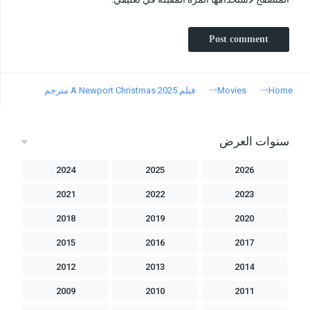
Home
Movies
فيلم A Newport Christmas 2025 مترجم
سنوات العرض
2024
2025
2026
2021
2022
2023
2018
2019
2020
2015
2016
2017
2012
2013
2014
2009
2010
2011