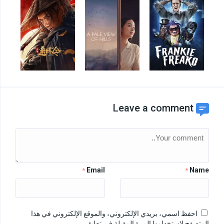
Leave a comment
Email
Name
*
*
احفظ اسمي، بريدي الإلكتروني، والموقع الإلكتروني في هذا
المتصفح لاستخدامها المرة المقبلة في تعليقي.