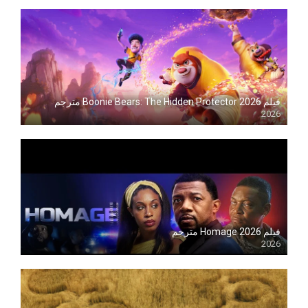
فيلم Boonie Bears: The Hidden Protector 2026 مترجم
2026
Blu-ray
فيلم Homage 2026 مترجم
2026
Blu-ray