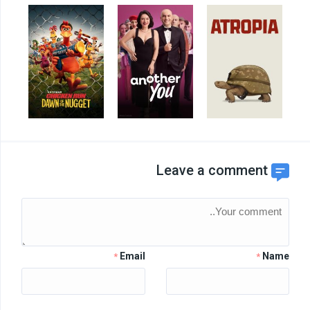
Leave a comment
Email
Name
*
*