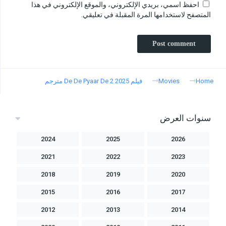
احفظ اسمي، بريدي الإلكتروني، والموقع الإلكتروني في هذا
المتصفح لاستخدامها المرة المقبلة في تعليقي.
Home
Movies
فيلم De De Pyaar De 2 2025 مترجم
سنوات العرض
2024
2025
2026
2021
2022
2023
2018
2019
2020
2015
2016
2017
2012
2013
2014