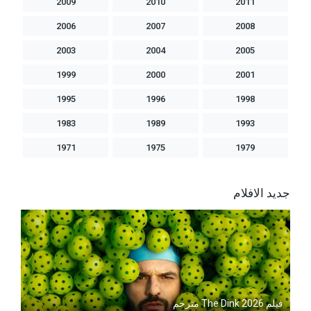
2009
2010
2011
2006
2007
2008
2003
2004
2005
1999
2000
2001
1995
1996
1998
1983
1989
1993
1971
1975
1979
جديد الافلام
فيلم The Dink 2026 مترجم