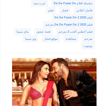
سلسلة افلام De De Pyaar De
عرب سيد
فاصل اعلاني
فشار
فيلم
فيلم De De Pyaar De 2 2025
فيلم De De Pyaar De 2 2025 مترجم
فيلم أعطني الحب 2 مترجم
قصة عشق
ماي سيما
مترجم
مشاهدة
موقع فشار
وي سيما
يوتيوب