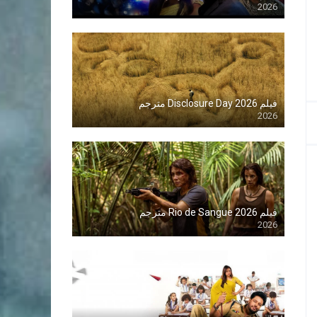
2026
Blu-ray
فيلم Disclosure Day 2026 مترجم
2026
Blu-ray
فيلم Rio de Sangue 2026 مترجم
2026
Blu-ray