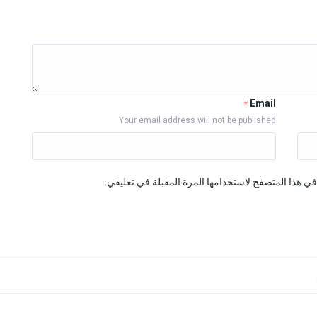
Email
*
Your email address will not be published
ي هذا المتصفح لاستخدامها المرة المقبلة في تعليقي.