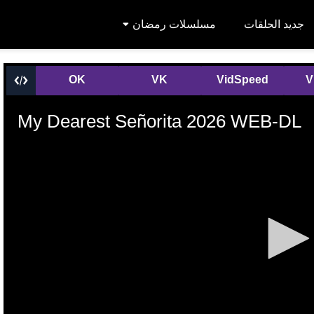
جديد الحلقات
مسلسلات رمضان