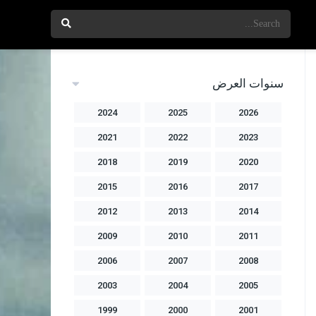
سنوات العرض
2024
2025
2026
2021
2022
2023
2018
2019
2020
2015
2016
2017
2012
2013
2014
2009
2010
2011
2006
2007
2008
2003
2004
2005
1999
2000
2001