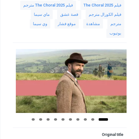
فيلم The Choral 2025
فيلم The Choral 2025 مترجم
فيلم الكورال مترجم
قصة عشق
ماي سيما
مترجم
مشاهدة
موقع فشار
وي سيما
يوتيوب
Original title