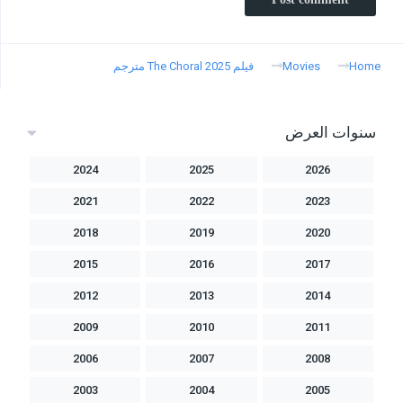
Home
Movies
فيلم The Choral 2025 مترجم
سنوات العرض
2024
2025
2026
2021
2022
2023
2018
2019
2020
2015
2016
2017
2012
2013
2014
2009
2010
2011
2006
2007
2008
2003
2004
2005