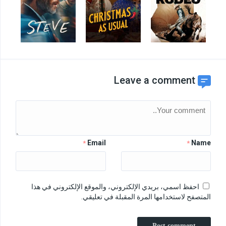
Leave a comment
Email
Name
*
*
احفظ اسمي، بريدي الإلكتروني، والموقع الإلكتروني في هذا
المتصفح لاستخدامها المرة المقبلة في تعليقي.