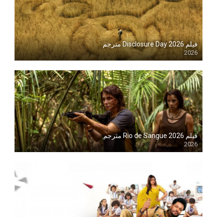
فيلم Disclosure Day 2026 مترجم
2026
Blu-ray
فيلم Rio de Sangue 2026 مترجم
2026
Blu-ray